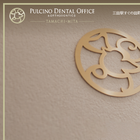
三田駅すぐの田町