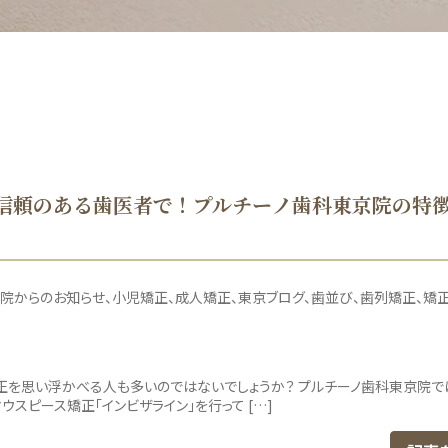
信頼のある歯医者で！プルチーノ歯科東京院の特
院からのお知らせ
小児矯正
成人矯正
東京ブログ
歯並び
歯列矯正
矯
正を思い浮かべる人も多いのではないでしょうか？ プルチーノ歯科東京院で
スピース矯正「インビザライン」を行って […]