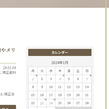
徴やメリ
カレンダー
2024年1月
24.01.04
月
火
水
木
金
土
日
正
矯正歯科
2
3
5
6
1
4
7
8
9
10
11
12
13
14
は、矯正治
15
16
17
18
19
20
21
22
25
26
27
28
23
24