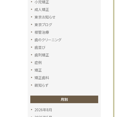
小児矯正
成人矯正
東京お知らせ
東京ブログ
根管治療
歯のクリーニング
歯並び
歯列矯正
症例
矯正
矯正歯科
親知らず
月別
2026年8月