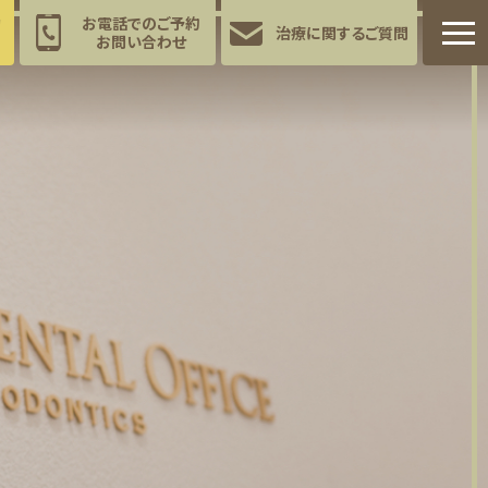
約
お電話でのご予約
治療に関する
ご質問
お問い合わせ