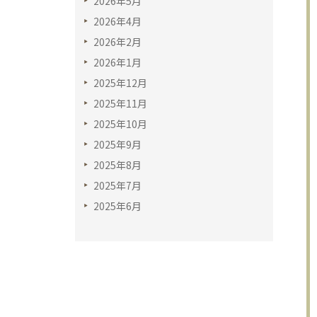
2026年5月
2026年4月
2026年2月
2026年1月
2025年12月
2025年11月
2025年10月
2025年9月
2025年8月
2025年7月
2025年6月