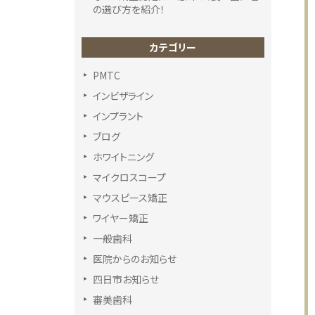
の選び方を紹介！
カテゴリー
PMTC
インビザライン
インプラント
ブログ
ホワイトニング
マイクロスコープ
マウスピース矯正
ワイヤー矯正
一般歯科
医院からのお知らせ
四日市お知らせ
審美歯科