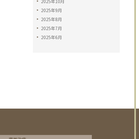
2025年10月
2025年9月
2025年8月
2025年7月
2025年6月