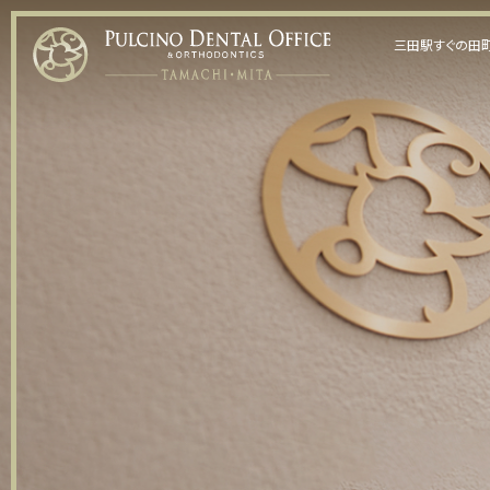
三田駅すぐの田町