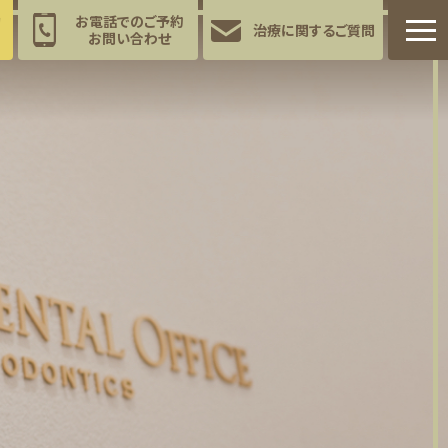
約
お電話でのご予約
治療に関する
ご質問
お問い合わせ