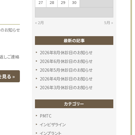
27
28
29
30
« 2月
5月 »
らのお知らせ
最新の記事
2026年8月休診日のお知らせ
り返しご連絡
2026年6月休診日のお知らせ
2026年5月休診日のお知らせ
を見る
2026年4月休診日のお知らせ
2026年3月休診日のお知らせ
カテゴリー
PMTC
インビザライン
インプラント