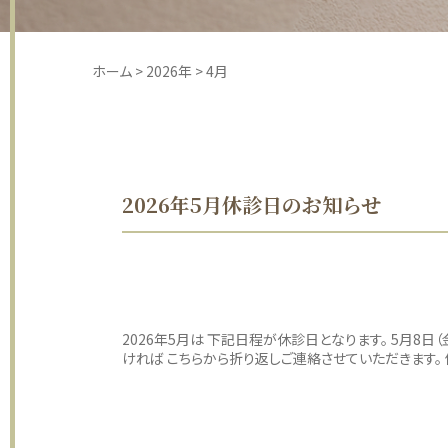
ホーム
>
2026年
>
4月
2026年5月休診日のお知らせ
2026年5月は 下記日程が休診日となります。 5月8日（金
ければ こちらから折り返しご連絡させていただきます。 何