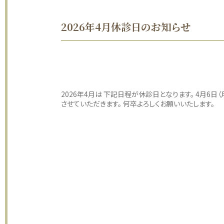
2026年4月休診日のお知らせ
2026年4月は 下記日程が休診日となります。 4月6日
させていただきます。 何卒よろしくお願いいたします。