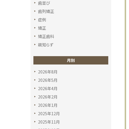
歯並び
歯列矯正
症例
矯正
矯正歯科
親知らず
月別
2026年8月
2026年5月
2026年4月
2026年2月
2026年1月
2025年12月
2025年11月