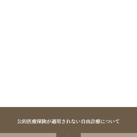
公的医療保険が適用されない自由診療について