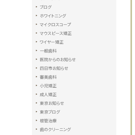
ブログ
ホワイトニング
マイクロスコープ
マウスピース矯正
ワイヤー矯正
一般歯科
医院からのお知らせ
四日市お知らせ
審美歯科
小児矯正
成人矯正
東京お知らせ
東京ブログ
根管治療
歯のクリーニング