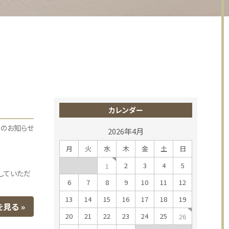
カレンダー
らのお知らせ
2026年4月
月
火
水
木
金
土
日
2
3
4
5
1
残していただ
6
7
8
9
10
11
12
13
14
15
16
17
18
19
を見る
20
21
22
23
24
25
26