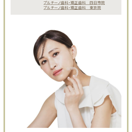
プルチーノ歯科・矯正歯科 四日市院
プルチーノ歯科・矯正歯科 東京院