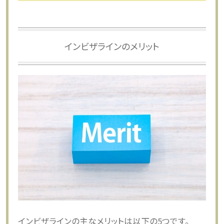
インビザラインのメリット
インビザラインの主なメリットは以下の5つです。