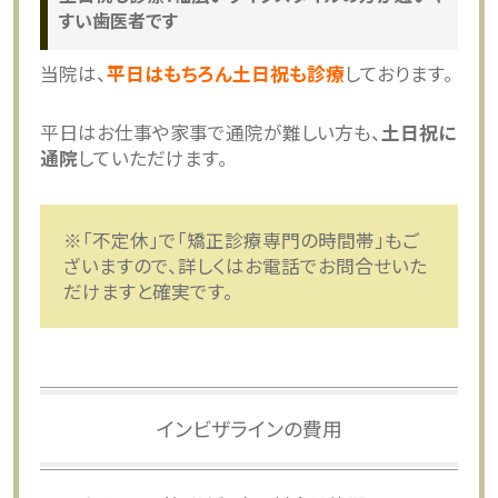
すい歯医者です
当院は、
平日はもちろん土日祝も診療
しております。
平日はお仕事や家事で通院が難しい方も、
土日祝に
通院
していただけます。
※「不定休」で「矯正診療専門の時間帯」もご
ざいますので、詳しくはお電話でお問合せいた
だけますと確実です。
インビザラインの費用