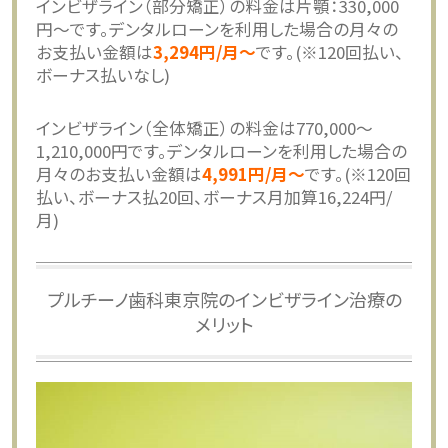
インビザライン（部分矯正）の料金は片顎：330,000
円～です。デンタルローンを利用した場合の月々の
お支払い金額は
3,294円/月〜
です。(※120回払い、
ボーナス払いなし)
インビザライン（全体矯正）の料金は770,000～
1,210,000円です。デンタルローンを利用した場合の
月々のお支払い金額は
4,991円/月〜
です。(※120回
払い、ボーナス払20回、ボーナス月加算16,224円/
月)
プルチーノ歯科東京院のインビザライン治療の
メリット