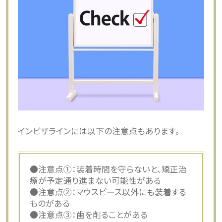
インビザラインには以下の注意点もあります。
●注意点①：装着時間を守らないと、矯正治
療が予定通り進まない可能性がある
●注意点②：マウスピース以外にも装着する
ものがある
●注意点③：歯を削ることがある