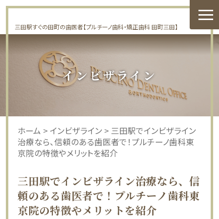
三田駅すぐの田町の歯医者【プルチーノ歯科・矯正歯科 田町三田】
インビザライン
ホーム
>
インビザライン
>
三田駅でインビザライン
治療なら、信頼のある歯医者で！プルチーノ歯科東
京院の特徴やメリットを紹介
三田駅でインビザライン治療なら、信
頼のある歯医者で！プルチーノ歯科東
京院の特徴やメリットを紹介