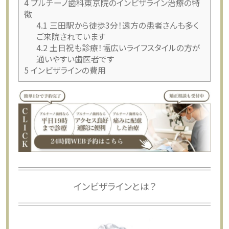
4
プルチーノ歯科東京院のインビザライン治療の特
徴
4.1
三田駅から徒歩3分！遠方の患者さんも多く
ご来院されています
4.2
土日祝も診療！幅広いライフスタイルの方が
通いやすい歯医者です
5
インビザラインの費用
インビザラインとは？