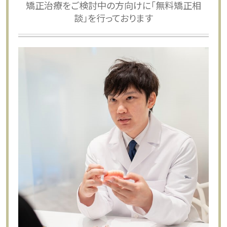
矯正治療をご検討中の方向けに「無料矯正相
談」を行っております