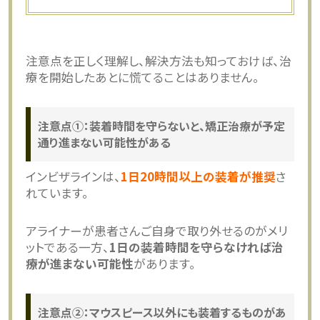
注意点を正しく理解し、解決方法も知っておけば、治
療を開始したあとに慌てることはありません。
注意点①：装着時間を守らないと、矯正治療が予定
通り進まない可能性がある
インビザラインは、
1日20時間以上の装着が推奨
さ
れています。
アライナーが患者さんご自身で取り外せるのがメリ
ットである一方、
1日の装着時間を守らなければ治
療が進まない可能性
があります。
注意点②：マウスピース以外にも装着するものがあ