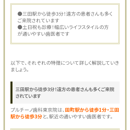
●三田駅から徒歩3分！遠方の患者さんも多く
ご来院されています
●土日祝も診療！幅広いライフスタイルの方
が通いやすい歯医者です
以下で、それぞれの特徴について詳しく解説していき
ましょう。
三田駅から徒歩3分！遠方の患者さんも多くご来院
されています
プルチーノ歯科東京院は、
田町駅から徒歩1分・三田
駅から徒歩3分
と、駅近の通いやすい歯医者です。