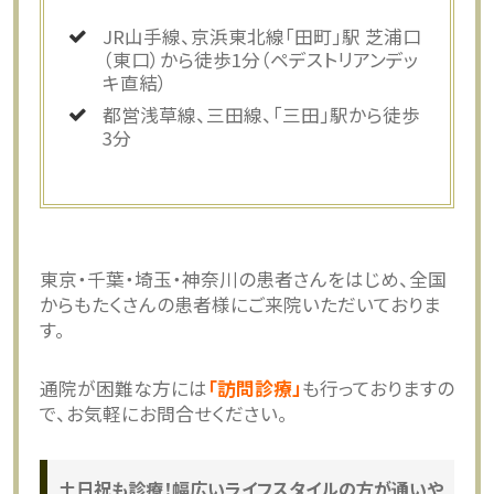
JR山手線、京浜東北線「田町」駅 芝浦口
（東口）から徒歩1分（ペデストリアンデッ
キ直結）
都営浅草線、三田線、「三田」駅から徒歩
3分
東京・千葉・埼玉・神奈川の患者さんをはじめ、全国
からもたくさんの患者様にご来院いただいておりま
す。
通院が困難な方には
「訪問診療」
も行っておりますの
で、お気軽にお問合せください。
土日祝も診療！幅広いライフスタイルの方が通いや