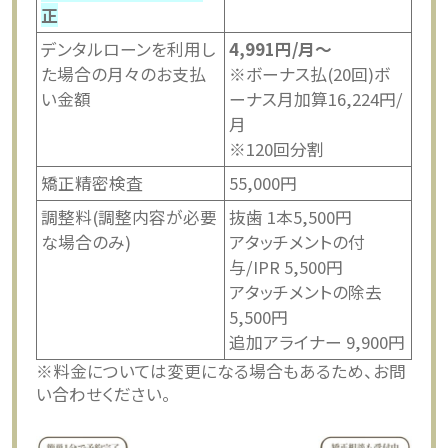
正
デンタルローンを利用し
4,991円/月〜
た場合の月々のお支払
※ボーナス払(20回)ボ
い金額
ーナス月加算16,224円/
月
※120回分割
矯正精密検査
55,000円
調整料(調整内容が必要
抜歯 1本5,500円
な場合のみ)
アタッチメントの付
与/IPR 5,500円
アタッチメントの除去
5,500円
追加アライナー 9,900円
※
料金については変更になる場合もあるため、お問
い合わせください。