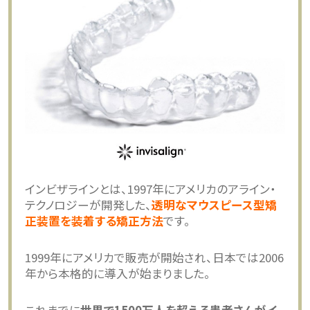
インビザラインとは、1997年にアメリカのアライン・
テクノロジーが開発した、
透明なマウスピース型矯
正装置を装着する矯正方法
です。
1999年にアメリカで販売が開始され、日本では2006
年から本格的に導入が始まりました。