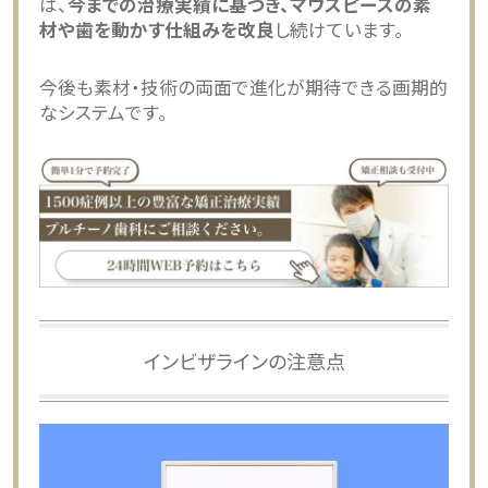
は、
今までの治療実績に基づき、マウスピースの素
材や歯を動かす仕組みを改良
し続けています。
今後も素材・技術の両面で進化が期待できる画期的
なシステムです。
インビザラインの注意点