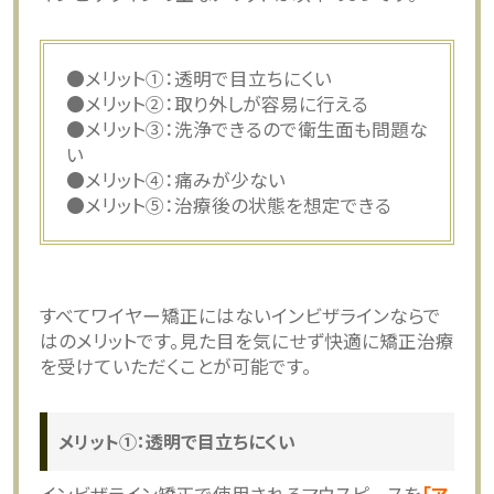
●メリット①：透明で目立ちにくい
●メリット②：取り外しが容易に行える
●メリット③：洗浄できるので衛生面も問題な
い
●メリット④：痛みが少ない
●メリット⑤：治療後の状態を想定できる
すべてワイヤー矯正にはないインビザラインならで
はのメリットです。見た目を気にせず快適に矯正治療
を受けていただくことが可能です。
メリット①：透明で目立ちにくい