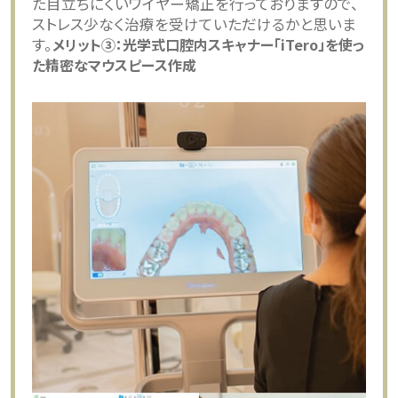
た目立ちにくいワイヤー矯正を行っておりますので、
ストレス少なく治療を受けていただけるかと思いま
す。
メリット③：光学式口腔内スキャナー「iTero」を使っ
た精密なマウスピース作成