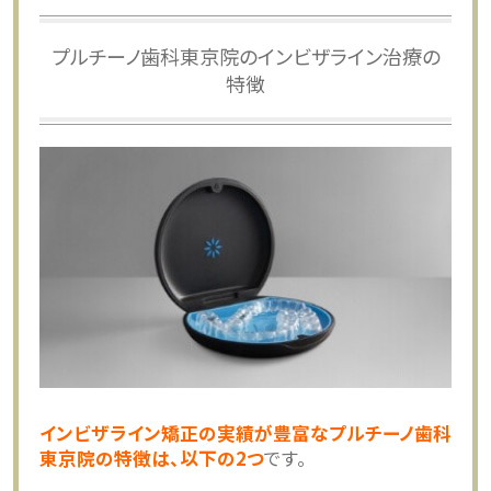
プルチーノ歯科東京院のインビザライン治療の
特徴
インビザライン矯正の実績が豊富なプルチーノ歯科
東京院の特徴は、以下の2つ
です。