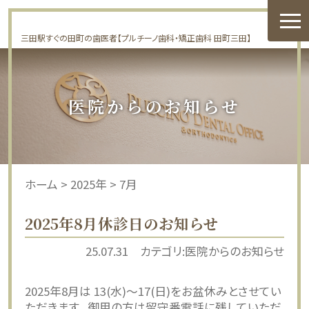
三田駅すぐの田町の歯医者【プルチーノ歯科・矯正歯科 田町三田】
医院からのお知らせ
ホーム
>
2025年
>
7月
2025年8月休診日のお知らせ
25.07.31
カテゴリ:医院からのお知らせ
2025年8月は 13(水)〜17(日)をお盆休みとさせてい
ただきます。 御用の方は留守番電話に残していただ