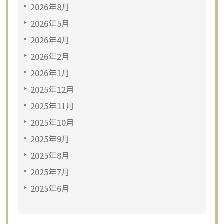
2026年8月
2026年5月
2026年4月
2026年2月
2026年1月
2025年12月
2025年11月
2025年10月
2025年9月
2025年8月
2025年7月
2025年6月