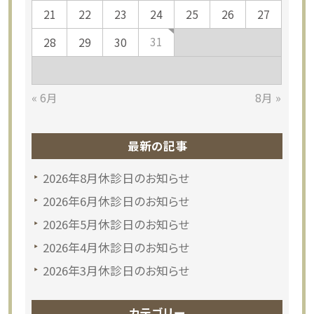
21
22
23
24
25
26
27
31
28
29
30
« 6月
8月 »
最新の記事
2026年8月休診日のお知らせ
2026年6月休診日のお知らせ
2026年5月休診日のお知らせ
2026年4月休診日のお知らせ
2026年3月休診日のお知らせ
カテゴリー