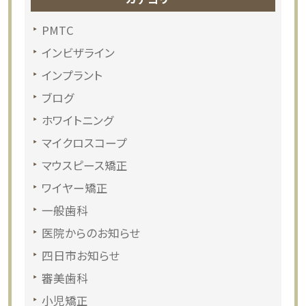
PMTC
インビザライン
インプラント
ブログ
ホワイトニング
マイクロスコープ
マウスピース矯正
ワイヤー矯正
一般歯科
医院からのお知らせ
四日市お知らせ
審美歯科
小児矯正