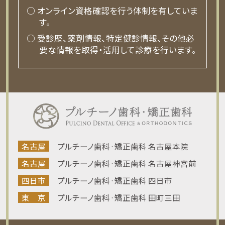
○ オンライン資格確認を行う体制を有していま
す。
○ 受診歴、薬剤情報、特定健診情報、その他必
要な情報を取得・活用して診療を行います。
名古屋
プルチーノ歯科·矯正歯科 名古屋本院
名古屋
プルチーノ歯科·矯正歯科 名古屋神宮前
四日市
プルチーノ歯科·矯正歯科 四日市
東 京
プルチーノ歯科·矯正歯科 田町三田