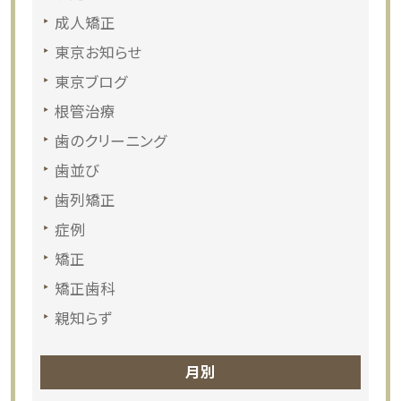
成人矯正
東京お知らせ
東京ブログ
根管治療
歯のクリーニング
歯並び
歯列矯正
症例
矯正
矯正歯科
親知らず
月別