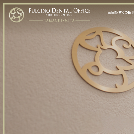
三田駅すぐの田町