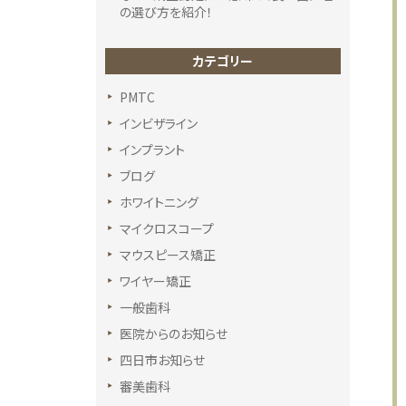
の選び方を紹介！
カテゴリー
PMTC
インビザライン
インプラント
ブログ
ホワイトニング
マイクロスコープ
マウスピース矯正
ワイヤー矯正
一般歯科
医院からのお知らせ
四日市お知らせ
審美歯科