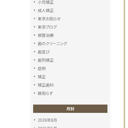
小児矯正
成人矯正
東京お知らせ
東京ブログ
根管治療
歯のクリーニング
歯並び
歯列矯正
症例
矯正
矯正歯科
親知らず
月別
2026年8月