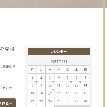
を克服
カレンダー
2024年7月
正
矯正歯科
月
火
水
木
金
土
日
1
2
3
4
5
6
7
9
11
14
8
10
12
13
もあるた
15
16
18
19
20
21
17
22
23
24
25
26
27
28
を見る