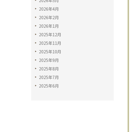
2026年5月
2026年4月
2026年2月
2026年1月
2025年12月
2025年11月
2025年10月
2025年9月
2025年8月
2025年7月
2025年6月