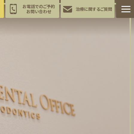
約
お電話でのご予約
治療に関する
ご質問
お問い合わせ