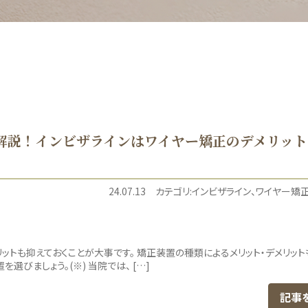
解説！インビザラインはワイヤー矯正のデメリット
24.07.13
カテゴリ:
インビザライン
ワイヤー矯
ットも抑えておくことが大事です。 矯正装置の種類によるメリット・デメリット
びましょう。(※) 当院では、 […]
記事