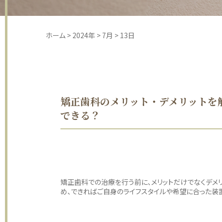
ホーム
>
2024年
>
7月
>
13日
矯正歯科のメリット・デメリットを
できる？
矯正歯科での治療を行う前に、メリットだけでなくデメリ
め、できればご自身のライフスタイルや希望に合った装置を選