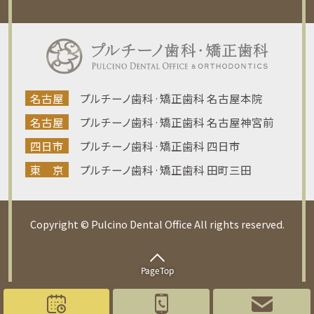
名古屋
プルチーノ歯科·矯正歯科 名古屋本院
名古屋
プルチーノ歯科·矯正歯科 名古屋神宮前
四日市
プルチーノ歯科·矯正歯科 四日市
東 京
プルチーノ歯科·矯正歯科 田町三田
Copyright © Pulcino Dental Office All rights reserved.