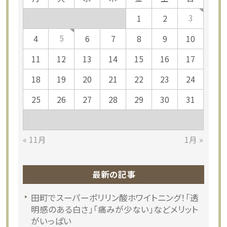
3
1
2
5
4
6
7
8
9
10
11
12
13
14
15
16
17
18
19
20
21
22
23
24
25
26
27
28
29
30
31
« 11月
1月 »
最新の記事
田町でスーパーポリリン酸ホワイトニング！「透
明感のある白さ」「痛みが少ない」などメリット
がいっぱい