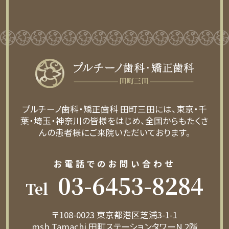
プルチーノ歯科・矯正歯科 田町三田には、東京・千
葉・埼玉・神奈川の皆様をはじめ、全国からもたくさ
んの患者様にご来院いただいております。
お電話でのお問い合わせ
03-6453-8284
Tel
〒108-0023 東京都港区芝浦3-1-1
msb Tamachi 田町ステーションタワーN 2階