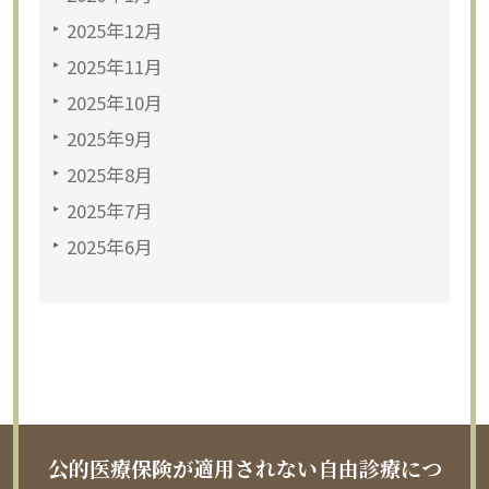
2025年12月
2025年11月
2025年10月
2025年9月
2025年8月
2025年7月
2025年6月
公的医療保険が適用されない自由診療につ