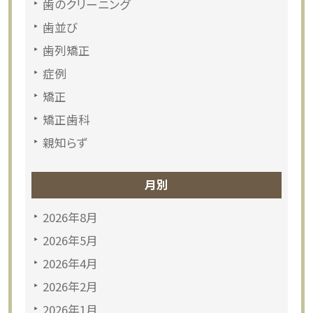
歯のクリーニング
歯並び
歯列矯正
症例
矯正
矯正歯科
親知らず
月別
2026年8月
2026年5月
2026年4月
2026年2月
2026年1月