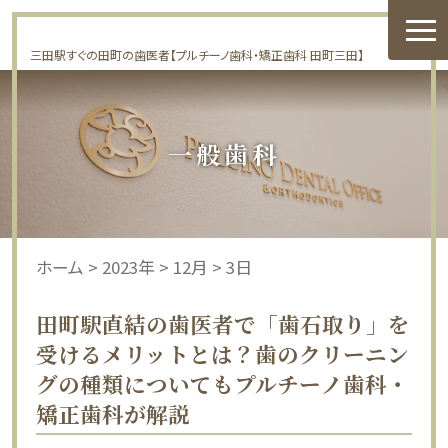
三田駅すぐの田町の歯医者【プルチーノ歯科・矯正歯科 田町三田】
一般歯科
ホーム
>
2023年
>
12月
>
3日
田町駅直結の歯医者で「歯石取り」を
受けるメリットとは？歯のクリーニン
グの種類についてもプルチーノ歯科・
矯正歯科が解説