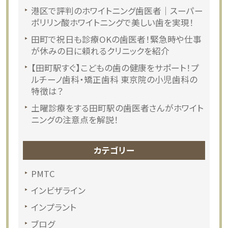
港区で評判のホワイトニング歯医者｜スーパー
ポリリン酸ホワイトニングで美しい歯を実現！
田町で祝日も診療OKの歯医者！緊急時や仕事
が休みの日に頼れるクリニックを紹介
【田町駅すぐ】こどもの歯の健康をサポート！プ
ルチーノ歯科・矯正歯科 東京院の小児歯科の
特徴は？
土曜診療をする田町駅の歯医者さんがホワイト
ニングの注意点を解説！
カテゴリー
PMTC
インビザライン
インプラント
ブログ