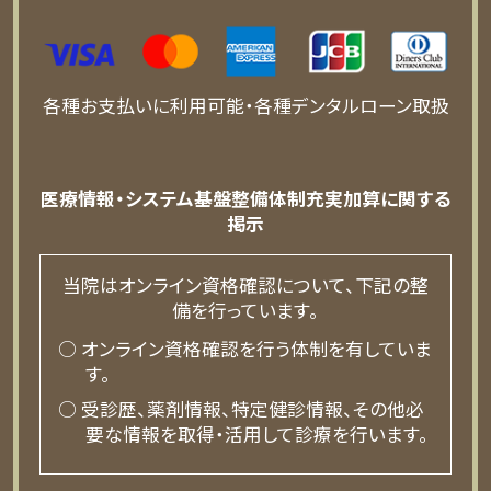
各種お支払いに利用可能・各種デンタルローン取扱
医療情報・システム基盤整備体制充実加算に関する
掲示
当院はオンライン資格確認について、下記の整
備を行っています。
○ オンライン資格確認を行う体制を有していま
す。
○ 受診歴、薬剤情報、特定健診情報、その他必
要な情報を取得・活用して診療を行います。