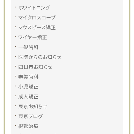
ホワイトニング
マイクロスコープ
マウスピース矯正
ワイヤー矯正
一般歯科
医院からのお知らせ
四日市お知らせ
審美歯科
小児矯正
成人矯正
東京お知らせ
東京ブログ
根管治療