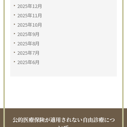
2025年12月
2025年11月
2025年10月
2025年9月
2025年8月
2025年7月
2025年6月
公的医療保険が適用されない自由診療につ