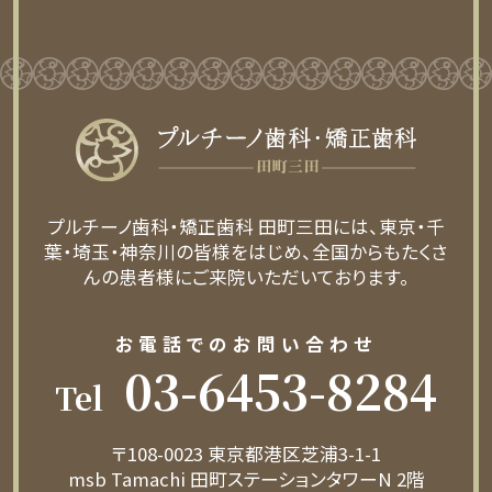
プルチーノ歯科・矯正歯科 田町三田には、東京・千
葉・埼玉・神奈川の皆様をはじめ、全国からもたくさ
んの患者様にご来院いただいております。
お電話でのお問い合わせ
03-6453-8284
Tel
〒108-0023 東京都港区芝浦3-1-1
msb Tamachi 田町ステーションタワーN 2階