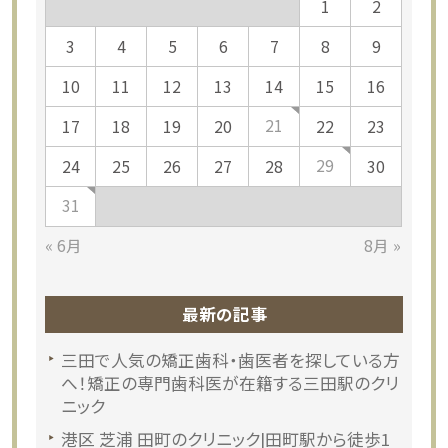
1
2
3
4
5
6
7
8
9
10
11
12
13
14
15
16
21
17
18
19
20
22
23
29
24
25
26
27
28
30
31
« 6月
8月 »
最新の記事
三田で人気の矯正歯科・歯医者を探している方
へ！矯正の専門歯科医が在籍する三田駅のクリ
ニック
港区 芝浦 田町のクリニック|田町駅から徒歩1