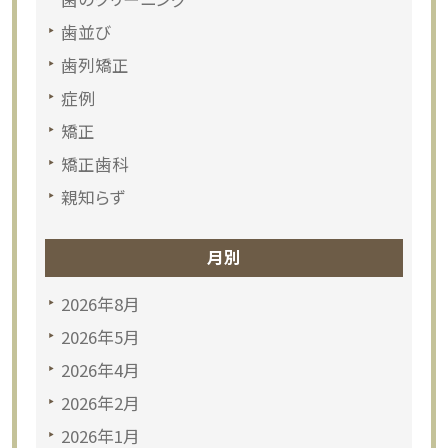
歯並び
歯列矯正
症例
矯正
矯正歯科
親知らず
月別
2026年8月
2026年5月
2026年4月
2026年2月
2026年1月