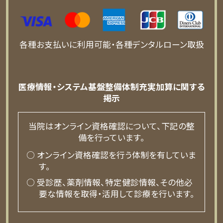
各種お支払いに利用可能・各種デンタルローン取扱
医療情報・システム基盤整備体制充実加算に関する
掲示
当院はオンライン資格確認について、下記の整
備を行っています。
○ オンライン資格確認を行う体制を有していま
す。
○ 受診歴、薬剤情報、特定健診情報、その他必
要な情報を取得・活用して診療を行います。