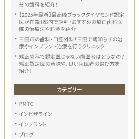
分の歯科を紹介！
【2025年最新】最高峰ブラックダイヤモンド認定
医が在籍！都内で評判・おすすめの矯正歯科医
院の治療法や料金を紹介
三田市の歯科・口腔外科！三田で親知らずの治
療やインプラント治療を行うクリニック
矯正歯科で認定医じゃない歯医者はどうなの？
矯正認定医の意味や、良い歯医者の選び方を
紹介！
カテゴリー
PMTC
インビザライン
インプラント
ブログ