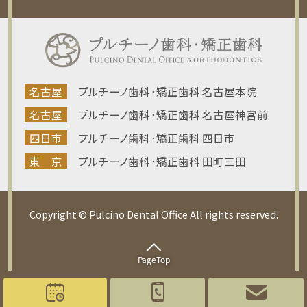
名古屋
プルチーノ歯科·矯正歯科 名古屋本院
名古屋
プルチーノ歯科·矯正歯科 名古屋神宮前
四日市
プルチーノ歯科·矯正歯科 四日市
東 京
プルチーノ歯科·矯正歯科 田町三田
Copyright © Pulcino Dental Office All rights reserved.