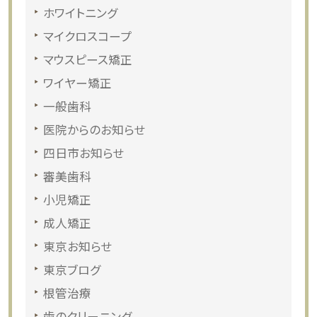
ホワイトニング
マイクロスコープ
マウスピース矯正
ワイヤー矯正
一般歯科
医院からのお知らせ
四日市お知らせ
審美歯科
小児矯正
成人矯正
東京お知らせ
東京ブログ
根管治療
歯のクリーニング