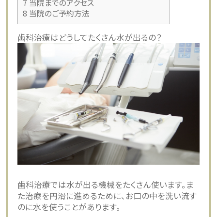
7
当院までのアクセス
8
当院のご予約方法
歯科治療はどうしてたくさん水が出るの？
歯科治療では水が出る機械をたくさん使います。ま
た治療を円滑に進めるために、お口の中を洗い流す
のに水を使うことがあります。