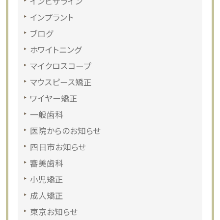
インビザライン
インプラント
ブログ
ホワイトニング
マイクロスコープ
マウスピース矯正
ワイヤー矯正
一般歯科
医院からのお知らせ
四日市お知らせ
審美歯科
小児矯正
成人矯正
東京お知らせ