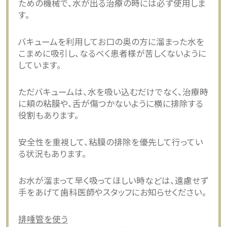
ための機械で、水が出る治療の時には必ず使用しま
す。
バキュームを利用してお口の奥の方に溜まった水を
こまめに吸引し、なるべく患者様が苦しくないように
しています。
ただバキュームは、水を吸い込むだけでなく、治療時
に頬の粘膜や、舌が傷つかないように横に排除する
役割もあります。
安全性を重視して、粘膜の排除を優先して行ってい
る状況もあります。
お水が溜まって早く吸ってほしい時などは、遠慮せず
手をあげて歯科医師やスタッフにお知らせください。
排唾管を使う