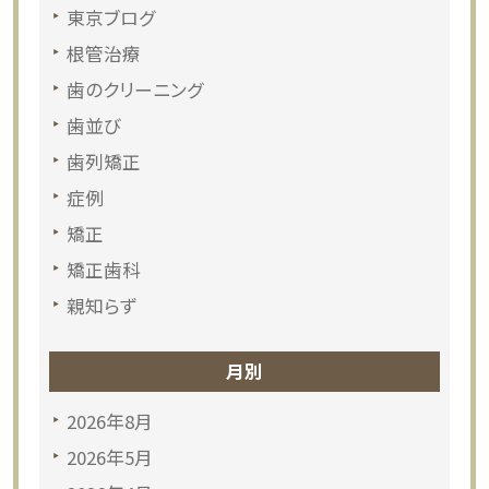
東京ブログ
根管治療
歯のクリーニング
歯並び
歯列矯正
症例
矯正
矯正歯科
親知らず
月別
2026年8月
2026年5月