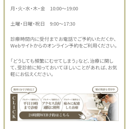
月・火・水・木・金 10:00〜19:00
土曜・日曜・祝日 9:00〜17:30
診療時間内に受付までお電話でご予約いただくか、
Webサイトからのオンライン予約をご利用ください。
「どうしても頻繁にむせてしまう」など、治療に関し
て、受診前に知っておいてほしいことがあれば、お気
軽にお伝えください。