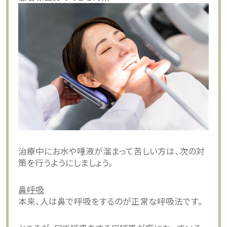
治療中にお水や唾液が溜まって苦しい方は、次の対
策を行うようにしましょう。
鼻呼吸
本来、人は鼻で呼吸をするのが正常な呼吸法です。