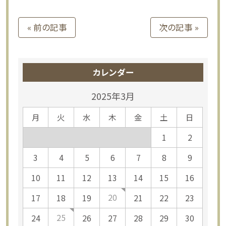
« 前の記事
次の記事 »
カレンダー
2025年3月
月
火
水
木
金
土
日
1
2
3
4
5
6
7
8
9
10
11
12
13
14
15
16
20
17
18
19
21
22
23
25
24
26
27
28
29
30