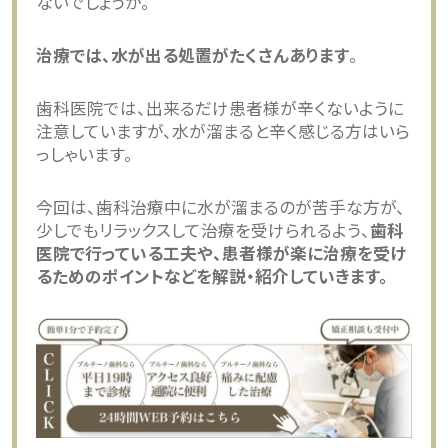
ないでしょうか。
治療では、水が出る処置がたくさんあります
。
歯科医院では、出来るだけ患者様が辛くないように
注意していますが、水が溜まると辛く感じる方はいら
っしゃいます。
今回は、歯科治療中に水が溜まるのが苦手な方が、
少しでもリラックスして治療を受けられるよう、
歯科
医院で行っている工夫や、患者様が楽に治療を受け
るためのポイントなどを解説・紹介していきます。