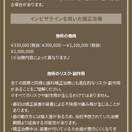
る場合があります。
インビザラインを用いた矯正治療
施術の価格
￥330,000（税抜：￥300,000）～￥1,100,000 （税抜：
￥1,000,000）
（※治療内容によって異なります。）
施術のリスク・副作用
全ての医療と同様に歯科矯正治療にも潜在的なリスク・副作用
があることをご理解ください。
※すべてのリスクや副作用が生じるわけではありません。
・最初は矯正装置の装着による不快感や痛み等が生じることが
あります。
・歯の動き方には個人差があるため、当初予想されていた治療
期間より延長する可能性があります。
・矯正治療中は、装置が付いているため歯が磨きにくくなりま