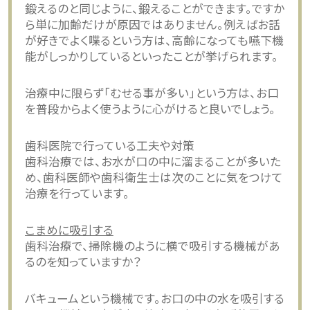
鍛えるのと同じように、鍛えることができます。ですか
ら単に加齢だけが原因ではありません。例えばお話
が好きでよく喋るという方は、高齢になっても嚥下機
能がしっかりしているといったことが挙げられます。
治療中に限らず「むせる事が多い」という方は、お口
を普段からよく使うように心がけると良いでしょう。
歯科医院で行っている工夫や対策
歯科治療では、お水が口の中に溜まることが多いた
め、歯科医師や歯科衛生士は次のことに気をつけて
治療を行っています。
こまめに吸引する
歯科治療で、掃除機のように横で吸引する機械があ
るのを知っていますか？
バキュームという機械です。お口の中の水を吸引する