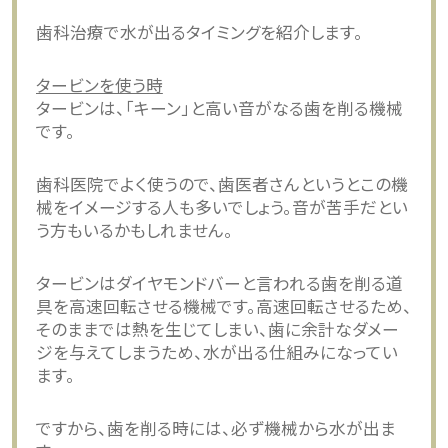
歯科治療で水が出るタイミングを紹介します。
タービンを使う時
タービンは、「キーン」と高い音がなる歯を削る機械
です。
歯科医院でよく使うので、歯医者さんというとこの機
械をイメージする人も多いでしょう。音が苦手だとい
う方もいるかもしれません。
タービンはダイヤモンドバーと言われる歯を削る道
具を高速回転させる機械です。高速回転させるため、
そのままでは熱を生じてしまい、歯に余計なダメー
ジを与えてしまうため、水が出る仕組みになってい
ます。
ですから、歯を削る時には、必ず機械から水が出ま