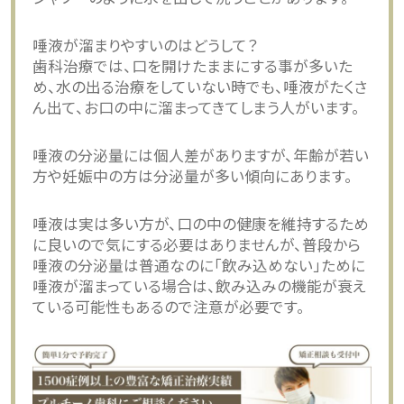
唾液が溜まりやすいのはどうして？
歯科治療では、口を開けたままにする事が多いた
め、水の出る治療をしていない時でも、唾液がたくさ
ん出て、お口の中に溜まってきてしまう人がいます。
唾液の分泌量には個人差がありますが、年齢が若い
方や妊娠中の方は分泌量が多い傾向にあります。
唾液は実は多い方が、口の中の健康を維持するため
に良いので気にする必要はありませんが、普段から
唾液の分泌量は普通なのに「飲み込めない」ために
唾液が溜まっている場合は、飲み込みの機能が衰え
ている可能性もあるので注意が必要です。