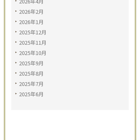
2026年4月
2026年2月
2026年1月
2025年12月
2025年11月
2025年10月
2025年9月
2025年8月
2025年7月
2025年6月