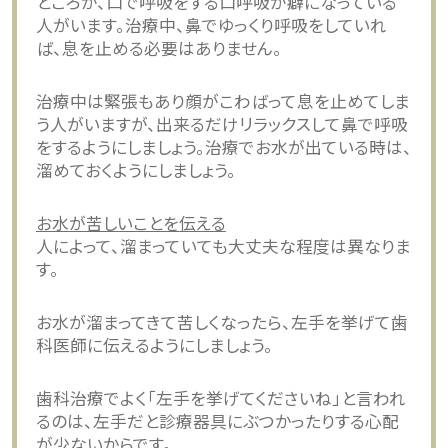
ところが、口で呼吸をする口呼吸が癖になっている
人がいます。治療中、鼻でゆっくり呼吸をしていれ
ば、息を止める必要はありません。
治療中は緊張もあり顔がこわばって息を止めてしま
う人がいますが、出来るだけリラックスして鼻で呼吸
をするようにしましょう。治療でお水が出ている時は、
溜めておくようにしましょう。
お水が苦しいことを伝える
人によって、溜まっていても大丈夫な程度は異なりま
す。
お水が溜まってきて苦しくなったら、左手を挙げて歯
科医師に伝えるようにしましょう。
歯科治療でよく「左手を挙げてくださいね」と言われ
るのは、左手だと診療器具にぶつかったりする心配
が少ないからです。