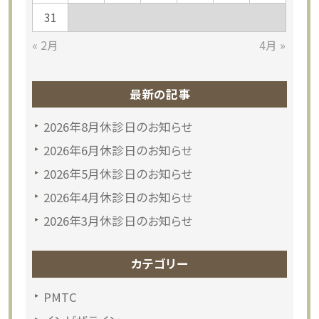
31
« 2月
4月 »
最新の記事
2026年8月休診日のお知らせ
2026年6月休診日のお知らせ
2026年5月休診日のお知らせ
2026年4月休診日のお知らせ
2026年3月休診日のお知らせ
カテゴリー
PMTC