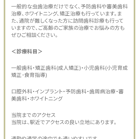
一般的な虫歯治療だけでなく、予防歯科や審美歯科
治療、ホワイトニング、矯正治療も行っています。ま
た、通院が難しくなった方に訪問歯科診療も行って
いますので、ご高齢のご家族の治療でお悩みの方も
ぜひご相談ください。
＜診療科目＞
一般歯科・矯正歯科(成人矯正)・小児歯科(小児育成
矯正･食育指導)
口腔外科・インプラント・予防歯科・歯周病治療・審
美歯科・ホワイトニング
当院までのアクセス
当院は、駅近でアクセスの良い立地にあります。
通勤や通学の途中でも通いやすいです。