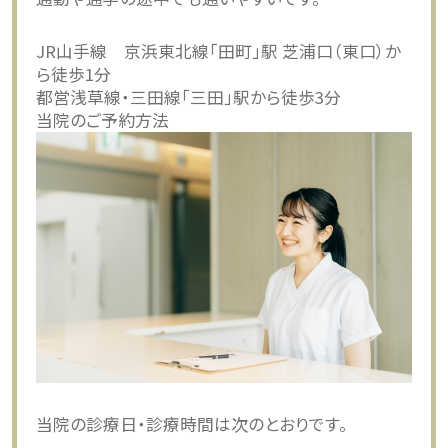
JR山手線 京浜東北線「田町」駅 芝浦口（東口）か
ら徒歩1分
都営浅草線・三田線「三田」駅から徒歩3分
当院のご予約方法
当院の診療日・診療時間は次のとおりです。