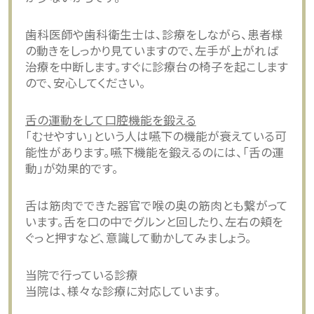
歯科医師や歯科衛生士は、診療をしながら、患者様
の動きをしっかり見ていますので、左手が上がれば
治療を中断します。すぐに診療台の椅子を起こします
ので、安心してください。
舌の運動をして口腔機能を鍛える
「むせやすい」という人は嚥下の機能が衰えている可
能性があります。嚥下機能を鍛えるのには、「舌の運
動」が効果的です。
舌は筋肉でできた器官で喉の奥の筋肉とも繋がって
います。舌を口の中でグルンと回したり、左右の頬を
ぐっと押すなど、意識して動かしてみましょう。
当院で行っている診療
当院は、様々な診療に対応しています。