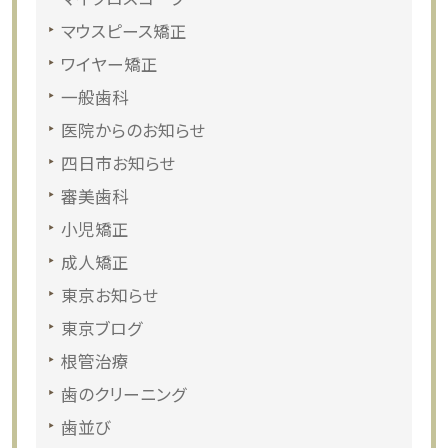
マウスピース矯正
ワイヤー矯正
一般歯科
医院からのお知らせ
四日市お知らせ
審美歯科
小児矯正
成人矯正
東京お知らせ
東京ブログ
根管治療
歯のクリーニング
歯並び