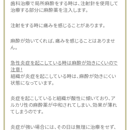
歯科治療で局所麻酔をする時は、注射針を使用して
治療する部分に麻酔薬を注入します。
注射をする時に痛みを感じることがあります。
麻酔が効いてくれば、痛みを感じることはありませ
ん。
急性炎症を起こしている時は麻酔が効きにくいので
注意！
組織が炎症を起こしている時は、麻酔が効きにくい
状態になっています。
炎症を起こしていると組織が酸性に傾いており、ア
ルカリ性の麻酔薬が中和されてしまい、効果が薄れ
てしまうのです。
炎症が強い場合には、その日は無理に治療をせず、