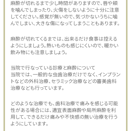
麻酔が切れるまで少し時間がありますので、唇や頬
を噛んでしまったり、火傷をしないように十分に注意
してください。感覚が無いので、気づかないうちに噛
んでしまい、大きな傷になってしまうこともあります。
麻酔が切れてくるまでは、出来るだけ食事は控える
ようにしましょう。熱いものも感じにくいので、暖かい
飲み物にも注意しましょう。
当院で行なっている診療と麻酔について
当院では、一般的な虫歯治療だけでなく、インプラン
トなどの外科治療、セラミック治療などの審美歯科
治療なども行っています。
どのような治療でも、歯科治療で痛みを感じる可能
性がある場合には、適宜表面麻酔や局所麻酔を利
用して、できるだけ痛みや不快感の無い治療を行う
ようにしています。