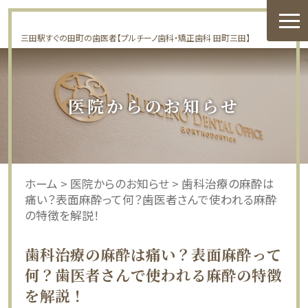
三田駅すぐの田町の歯医者【プルチーノ歯科・矯正歯科 田町三田】
医院からのお知らせ
ホーム
>
医院からのお知らせ
>
歯科治療の麻酔は
痛い？表面麻酔って何？歯医者さんで使われる麻酔
の特徴を解説！
歯科治療の麻酔は痛い？表面麻酔って
何？歯医者さんで使われる麻酔の特徴
を解説！