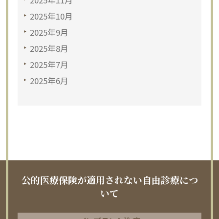
2025年10月
2025年9月
2025年8月
2025年7月
2025年6月
公的医療保険が適用されない自由診療につ
いて