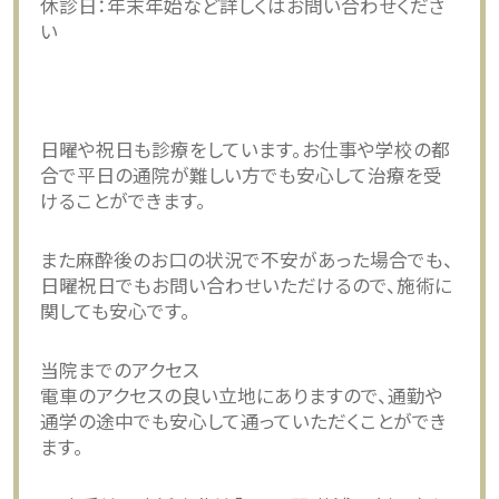
休診日：年末年始など詳しくはお問い合わせくださ
い
日曜や祝日も診療をしています。お仕事や学校の都
合で平日の通院が難しい方でも安心して治療を受
けることができます。
また麻酔後のお口の状況で不安があった場合でも、
日曜祝日でもお問い合わせいただけるので、施術に
関しても安心です。
当院までのアクセス
電車のアクセスの良い立地にありますので、通勤や
通学の途中でも安心して通っていただくことができ
ます。