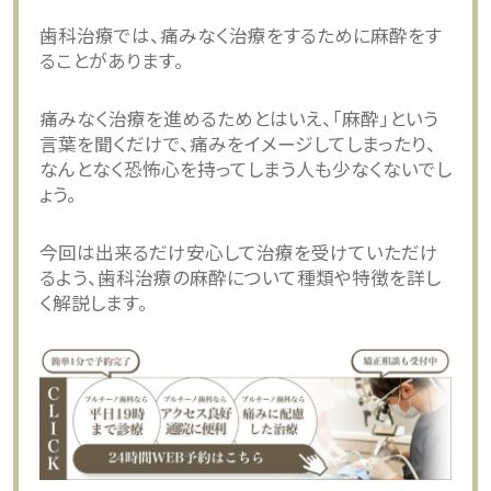
歯科治療では、痛みなく治療をするために麻酔をす
ることがあります。
痛みなく治療を進めるためとはいえ、「麻酔」という
言葉を聞くだけで、痛みをイメージしてしまったり、
なんとなく恐怖心を持ってしまう人も少なくないでし
ょう。
今回は出来るだけ安心して治療を受けていただけ
るよう、歯科治療の麻酔について種類や特徴を詳し
く解説します。