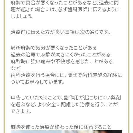
麻酔で具合が悪くなったことがあるなど、過去に問
題が起きた場合には、必ず歯科医師に伝えるように
しましょう。
治療前に伝えた方が良い事項は次の通りです。
局所麻酔で気分が悪くなったことがある
過去の治療で麻酔が効きにくかったことがある
麻酔時に強い痛みや不快感を感じたことがある
など
歯科治療を行う場合には、問診で歯科麻酔の経験に
ついてお尋ねしています。
申告していただくことで、副作用が起こりにくい薬剤
を選ぶなど、より安全に配慮した治療を行うことが
できます。
麻酔を使った治療が終わった後に注意すること