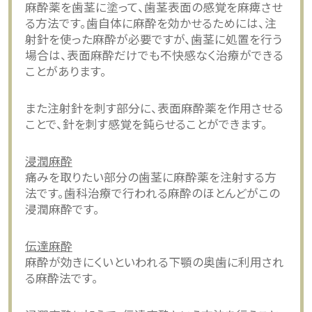
麻酔薬を歯茎に塗って、歯茎表面の感覚を麻痺させ
る方法です。歯自体に麻酔を効かせるためには、注
射針を使った麻酔が必要ですが、歯茎に処置を行う
場合は、表面麻酔だけでも不快感なく治療ができる
ことがあります。
また注射針を刺す部分に、表面麻酔薬を作用させる
ことで、針を刺す感覚を鈍らせることができます。
浸潤麻酔
痛みを取りたい部分の歯茎に麻酔薬を注射する方
法です。歯科治療で行われる麻酔のほとんどがこの
浸潤麻酔です。
伝達麻酔
麻酔が効きにくいといわれる下顎の奥歯に利用され
る麻酔法です。