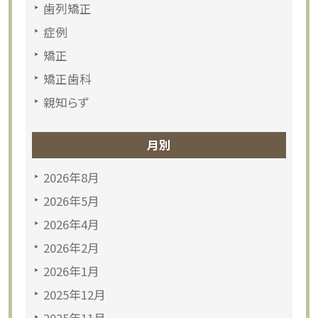
歯列矯正
症例
矯正
矯正歯科
親知らず
月別
2026年8月
2026年5月
2026年4月
2026年2月
2026年1月
2025年12月
2025年11月