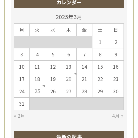
カレンダー
2025年3月
月
火
水
木
金
土
日
1
2
3
4
5
6
7
8
9
10
11
12
13
14
15
16
20
17
18
19
21
22
23
25
24
26
27
28
29
30
31
« 2月
4月 »
最新の記事