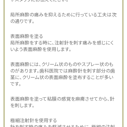
局所麻酔の痛みを抑えるために行っている工夫は次
の通りです。
表面麻酔を塗る
局所麻酔をする時に、注射針を刺す痛みを感じにく
いよう表面麻酔を使用します。
表面麻酔には、クリーム状のものやスプレー状のも
のがあります。歯科医院では麻酔針を刺す部分の歯
茎に、クリーム状の表面麻酔を塗布することが多い
です。
表面麻酔を塗って粘膜の感覚を麻痺させてから、針
を刺します。
極細注射針を使用する
針を刺す時の痛みを軽減させるために、極細の注射