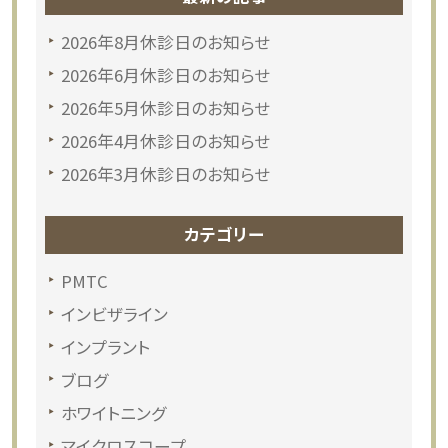
2026年8月休診日のお知らせ
2026年6月休診日のお知らせ
2026年5月休診日のお知らせ
2026年4月休診日のお知らせ
2026年3月休診日のお知らせ
カテゴリー
PMTC
インビザライン
インプラント
ブログ
ホワイトニング
マイクロスコープ