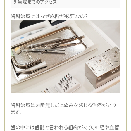
9
当院までのアクセス
歯科治療ではなぜ麻酔が必要なの？
歯科治療は麻酔無しだと痛みを感じる治療があり
ます。
歯の中には歯髄と言われる組織があり、神経や血管