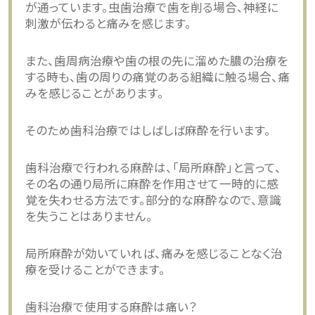
が通っています。虫歯治療で歯を削る場合、神経に
刺激が伝わると痛みを感じます。
また、歯周病治療や歯の根の先に溜めた膿の治療を
する時も、歯の周りの痛覚のある組織に触る場合、痛
みを感じることがあります。
そのため歯科治療ではしばしば麻酔を行います。
歯科治療で行われる麻酔は、「局所麻酔」と言って、
その名の通り局所に麻酔を作用させて一時的に感
覚を失わせる方法です。部分的な麻酔なので、意識
を失うことはありません。
局所麻酔が効いていれば、痛みを感じることなく治
療を受けることができます。
歯科治療で使用する麻酔は痛い？