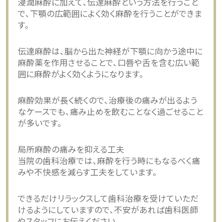
浸潤麻酔に加えて、伝達麻酔という方法を行うこと
で、下顎の広範囲によく効く麻酔を行うことができま
す。
伝達麻酔は、脳から出た神経が下顎に向かう途中に
麻酔薬を作用させることで、口唇や舌を含む広い範
囲に麻酔がよく効くようになります。
麻酔効果が長く続くので、治療後の痛みが出るよう
なケースでも、痛み止めを飲むことなく過ごせること
が多いです。
局所麻酔の痛みを抑える工夫
当院の歯科治療では、麻酔を行う時にもなるべく痛
みや不快感を減らす工夫をしています。
できるだけリラックスして歯科治療を受けていただ
けるようにしていますので、不安があれば歯科医師
やスタッフにお伝えください。