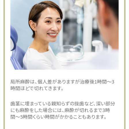
局所麻酔は、個人差がありますが治療後1時間〜3
時間ほどで切れてきます。
歯茎に埋まっている親知らずの抜歯など、深い部分
にも麻酔をした場合には、麻酔が切れるまで3時
間〜5時間くらい時間がかかることもあります。