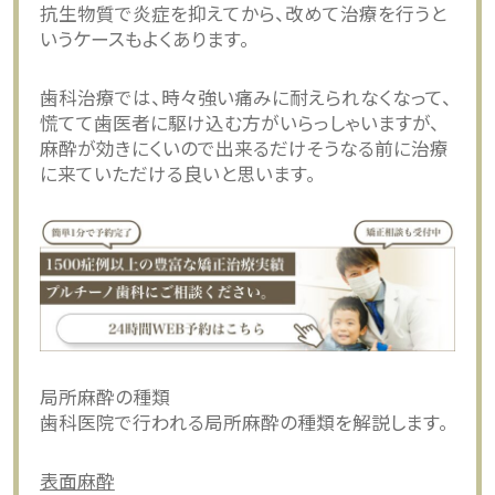
抗生物質で炎症を抑えてから、改めて治療を行うと
いうケースもよくあります。
歯科治療では、時々強い痛みに耐えられなくなって、
慌てて歯医者に駆け込む方がいらっしゃいますが、
麻酔が効きにくいので出来るだけそうなる前に治療
に来ていただける良いと思います。
局所麻酔の種類
歯科医院で行われる局所麻酔の種類を解説します。
表面麻酔