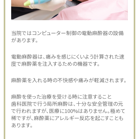
当院ではコンピューター制御の電動麻酔器の設備
があります。
電動麻酔器は、痛みを感じにくいよう計算された速
度で麻酔薬を注入するための機器です。
麻酔薬を入れる時の不快感や痛みが軽減されます。
麻酔を使った治療を受ける時に注意すること
歯科医院で行う局所麻酔は、十分な安全管理の元
で行われますが、医療に100%はありません。極めて
稀ですが、麻酔薬にアレルギー反応を起こすことも
あります。