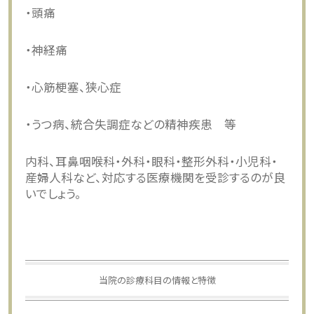
・頭痛
・神経痛
・心筋梗塞、狭心症
・うつ病、統合失調症などの精神疾患 等
内科、耳鼻咽喉科・外科・眼科・整形外科・小児科・
産婦人科など、対応する医療機関を受診するのが良
いでしょう。
当院の診療科目の情報と特徴