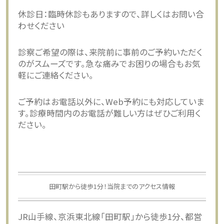
休診日：臨時休診もありますので、詳しくはお問い合
わせください
診察ご希望の際は、来院前に事前のご予約いただく
のがスムーズです。急な痛みでお困りの場合もお気
軽にご連絡ください。
ご予約はお電話以外に、Web予約にも対応していま
す。診療時間内のお電話が難しい方はぜひご利用く
ださい。
田町駅から徒歩1分！当院までのアクセス情報
JR山手線、京浜東北線「田町駅」から徒歩1分、都営