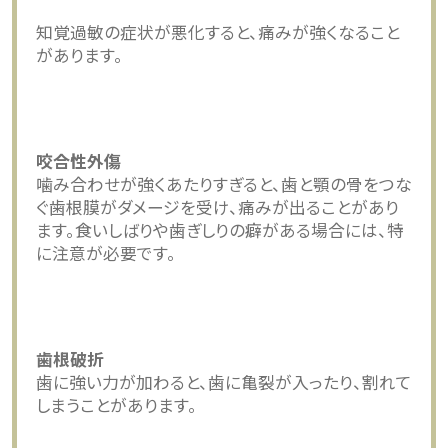
知覚過敏の症状が悪化すると、痛みが強くなること
があります。
咬合性外傷
噛み合わせが強くあたりすぎると、歯と顎の骨をつな
ぐ歯根膜がダメージを受け、痛みが出ることがあり
ます。食いしばりや歯ぎしりの癖がある場合には、特
に注意が必要です。
歯根破折
歯に強い力が加わると、歯に亀裂が入ったり、割れて
しまうことがあります。