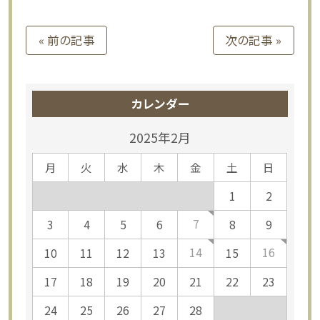
« 前の記事
次の記事 »
カレンダー
2025年2月
月
火
水
木
金
土
日
1
2
7
3
4
5
6
8
9
14
16
10
11
12
13
15
17
18
19
20
21
22
23
24
25
26
27
28