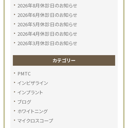
2026年8月休診日のお知らせ
2026年6月休診日のお知らせ
2026年5月休診日のお知らせ
2026年4月休診日のお知らせ
2026年3月休診日のお知らせ
カテゴリー
PMTC
インビザライン
インプラント
ブログ
ホワイトニング
マイクロスコープ