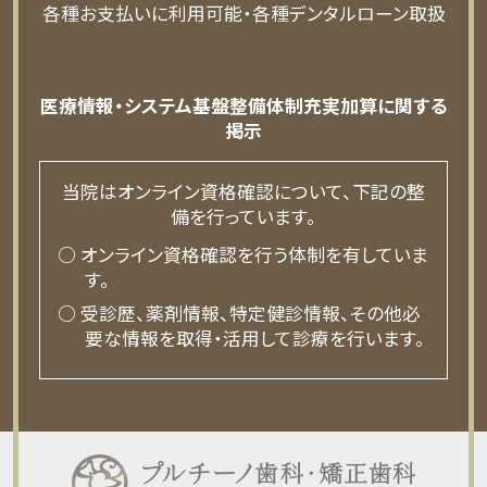
各種お支払いに利用可能・各種デンタルローン取扱
医療情報・システム基盤整備体制充実加算に関する
掲示
当院はオンライン資格確認について、下記の整
備を行っています。
○ オンライン資格確認を行う体制を有していま
す。
○ 受診歴、薬剤情報、特定健診情報、その他必
要な情報を取得・活用して診療を行います。