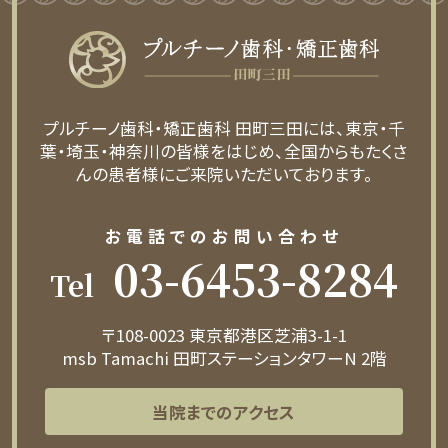
プルチーノ歯科・矯正歯科 田町三田には、東京・千
葉・埼玉・神奈川の皆様をはじめ、全国からもたくさ
んの患者様にご来院いただいております。
お電話でのお問い合わせ
03-6453-8284
Tel
〒108-0023 東京都港区芝浦3-1-1
msb Tamachi 田町ステーションタワーN 2階
当院までのアクセス