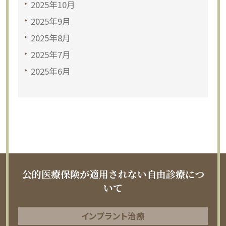
2025年10月
2025年9月
2025年8月
2025年7月
2025年6月
公的医療保険が適用されない自由診療につ
いて
インプラント治療