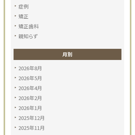
症例
矯正
矯正歯科
親知らず
月別
2026年8月
2026年5月
2026年4月
2026年2月
2026年1月
2025年12月
2025年11月