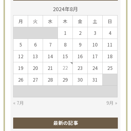
2024年8月
月
火
水
木
金
土
日
1
2
3
4
5
6
7
8
9
10
11
12
13
14
15
16
17
18
22
19
20
21
23
24
25
26
27
28
29
30
31
« 7月
9月 »
最新の記事