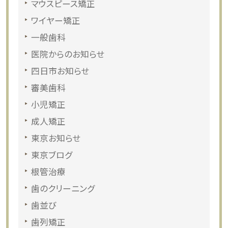
マウスピース矯正
ワイヤー矯正
一般歯科
医院からのお知らせ
四日市お知らせ
審美歯科
小児矯正
成人矯正
東京お知らせ
東京ブログ
根管治療
歯のクリーニング
歯並び
歯列矯正