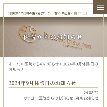
三田駅すぐの田町の歯医者【プルチーノ歯科・矯正歯科 田町三田】
医院からのお知らせ
ホーム
>
医院からのお知らせ
>
2024年9月休診日の
お知らせ
2024年9月休診日のお知らせ
24.08.22
カテゴリ:
医院からのお知らせ
東京お知らせ