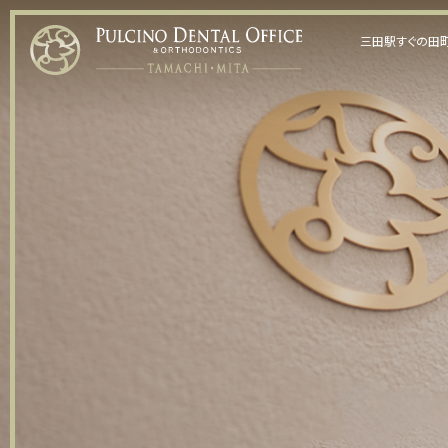
三田駅すぐの田町