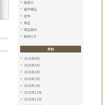
歯並び
歯列矯正
症例
矯正
矯正歯科
親知らず
月別
2026年8月
2026年5月
2026年4月
2026年2月
2026年1月
2025年12月
2025年11月