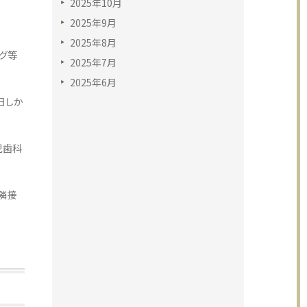
2025年10月
2025年9月
2025年8月
グ等
2025年7月
2025年6月
日しか
児歯科
隣接