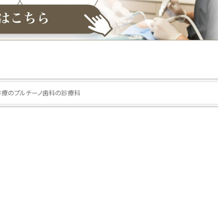
診療のプルチーノ歯科の診療科