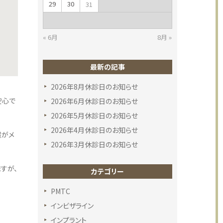
29
30
31
« 6月
8月 »
最新の記事
2026年8月休診日のお知らせ
安心で
2026年6月休診日のお知らせ
2026年5月休診日のお知らせ
2026年4月休診日のお知らせ
置がメ
2026年3月休診日のお知らせ
すが、
カテゴリー
PMTC
インビザライン
インプラント