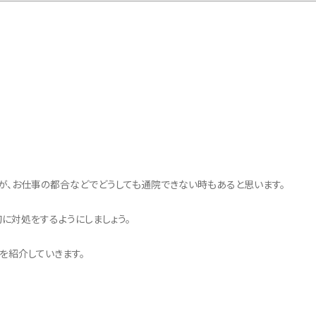
が、お仕事の都合などでどうしても通院できない時もあると思います。
に対処をするようにしましょう。
を紹介していきます。