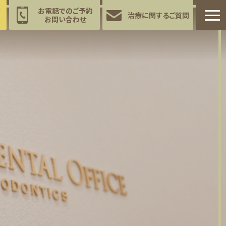
約
お電話でのご予約
治療に関する
ご質問
お問い合わせ