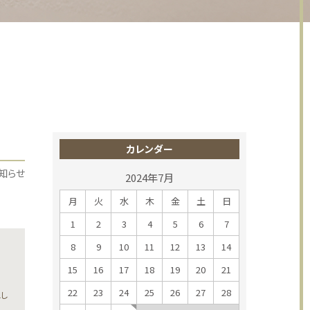
カレンダー
知らせ
2024年7月
月
火
水
木
金
土
日
1
2
3
4
5
6
7
8
9
10
11
12
13
14
15
16
17
18
19
20
21
22
23
24
25
26
27
28
し