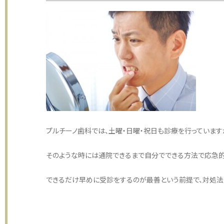
プルチーノ歯科では、土曜・日曜・祝日も診療を行っています
そのような時には通院できるまで自分でできる方法で応急的
できるだけ早めに受診をするのが最善という前提で、対処法