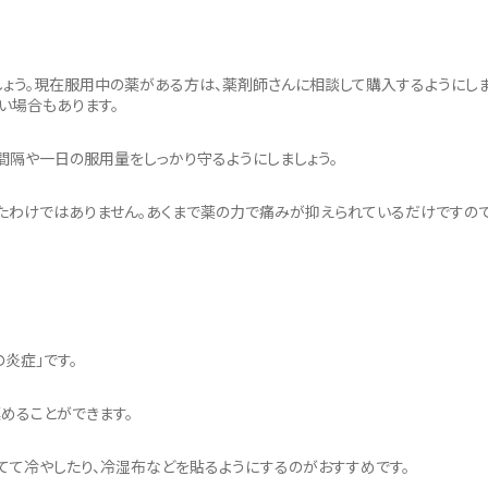
しょう。現在服用中の薬がある方は、薬剤師さんに相談して購入するようにし
い場合もあります。
間隔や一日の服用量をしっかり守るようにしましょう。
ったわけではありません。あくまで薬の力で痛みが抑えられているだけですので
炎症」です。
めることができます。
てて冷やしたり、冷湿布などを貼るようにするのがおすすめです。