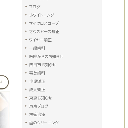
ブログ
ホワイトニング
マイクロスコープ
マウスピース矯正
ワイヤー矯正
一般歯科
医院からのお知らせ
四日市お知らせ
審美歯科
小児矯正
成人矯正
東京お知らせ
東京ブログ
根管治療
歯のクリーニング