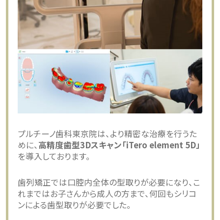
プルチーノ歯科東京院は、より精密な治療を行うた
めに、
高精度歯型3Dスキャン「iTero element 5D」
を導入しております。
歯列矯正では口腔内全体の型取りが必要になり、こ
れまではお子さんから成人の方まで、何回もシリコ
ンによる歯型取りが必要でした。