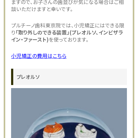
ますので、お子さんの歯並びが気になる場合はご相
談いただけますと幸いです。
プルチーノ歯科東京院では、小児矯正にはできる限
り
「取り外しのできる装置」(プレオルソ、インビザラ
イン・ファースト)
を使っております。
小児矯正の費用はこちら
プレオルソ