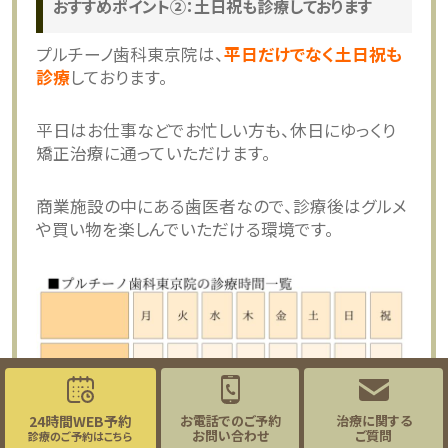
おすすめポイント②：土日祝も診療しております
プルチーノ歯科東京院は、
平日だけでなく土日祝も
診療
しております。
平日はお仕事などでお忙しい方も、休日にゆっくり
矯正治療に通っていただけます。
商業施設の中にある歯医者なので、診療後はグルメ
や買い物を楽しんでいただける環境です。
24時間WEB予約
お電話でのご予約
治療に関する
お問い合わせ
ご質問
診療のご予約はこちら