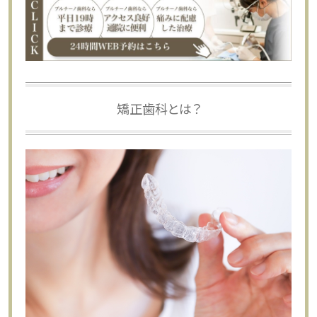
矯正歯科とは？