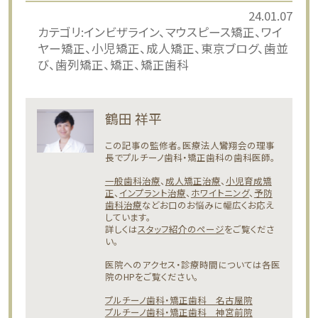
24.01.07
カテゴリ:
インビザライン
マウスピース矯正
ワイ
ヤー矯正
小児矯正
成人矯正
東京ブログ
歯並
び
歯列矯正
矯正
矯正歯科
鶴田 祥平
この記事の監修者。医療法人鸞翔会の理事
長でプルチーノ歯科・矯正歯科の歯科医師。
一般歯科治療
、
成人矯正治療
、
小児育成矯
正
、
インプラント治療
、
ホワイトニング
、
予防
歯科治療
などお口のお悩みに幅広くお応え
しています。
詳しくは
スタッフ紹介のページ
をご覧くださ
い。
医院へのアクセス・診療時間については各医
院のHPをご覧ください。
プルチーノ歯科・矯正歯科 名古屋院
プルチーノ歯科・矯正歯科 神宮前院