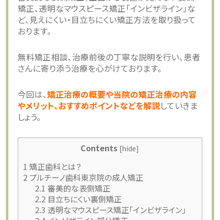
矯正、透明なマウスピース矯正「インビザライン」な
ど、見えにくい・目立ちにくい矯正方法を取り扱って
おります。
無料矯正相談、治療前後の丁寧な説明を行い、患者
さんに寄り添う治療を心がけております。
今回は、
矯正治療の概要や当院の矯正治療の内容
やメリット、おすすめポイントなどを解説
していきま
しょう。
Contents
[
hide
]
1
矯正歯科とは？
2
プルチーノ歯科東京院の成人矯正
2.1
審美的な表側矯正
2.2
目立ちにくい裏側矯正
2.3
透明なマウスピース矯正「インビザライン」