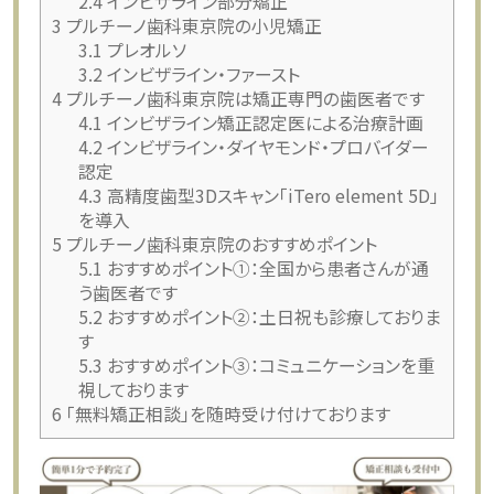
2.4
インビザライン部分矯正
3
プルチーノ歯科東京院の小児矯正
3.1
プレオルソ
3.2
インビザライン・ファースト
4
プルチーノ歯科東京院は矯正専門の歯医者です
4.1
インビザライン矯正認定医による治療計画
4.2
インビザライン・ダイヤモンド・プロバイダー
認定
4.3
高精度歯型3Dスキャン「iTero element 5D」
を導入
5
プルチーノ歯科東京院のおすすめポイント
5.1
おすすめポイント①：全国から患者さんが通
う歯医者です
5.2
おすすめポイント②：土日祝も診療しておりま
す
5.3
おすすめポイント③：コミュニケーションを重
視しております
6
「無料矯正相談」を随時受け付けております