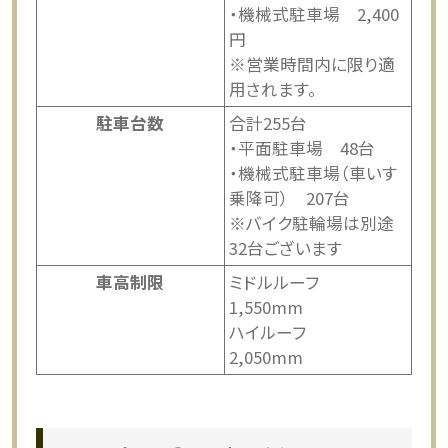
・機械式駐車場 2,400
円
※営業時間内に限り適
用されます。
駐車台数
合計255台
・平面駐車場 48台
・機械式駐車場（車いす
乗降可） 207台
※バイク駐輪場は別途
32台ございます
車高制限
ミドルルーフ
1,550mm
ハイルーフ
2,050mm