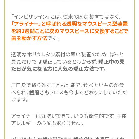
「インビザライン」とは、従来の固定装置ではなく、
「アライナー」と呼ばれる透明なマウスピース型装置
を約2週間ごとに次のマウスピースに交換することで
歯を動かす方法
です。
透明なポリウレタン素材の薄い装置のため、ぱっと
見ただけでは矯正しているとわからず、
矯正中の見
た目が気になる方に人気の矯正方法
です。
ご自身で取り外すことも可能で、食べたいものが食
べられ、歯磨きもフロスも今までどおりにしていただ
けます。
アライナーは丸洗いできて、いつも衛生的です。金属
アレルギーの心配もありません。