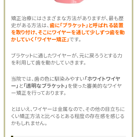
矯正治療にはさまざまな方法がありますが、最も歴
史がある方法は、
歯に「ブラケット」と呼ばれる装置
を取り付け、そこにワイヤーを通して少しずつ歯を動
かしていく「ワイヤー矯正」
です。
ブラケットに通したワイヤーが、元に戻ろうとする力
を利用して歯を動かしていきます。
当院では、歯の色に馴染みやすい
「ホワイトワイヤ
ー」
と
「透明なブラケット」
を使った審美的なワイヤ
ー矯正を行っております。
とはいえ、ワイヤーは金属なので、その他の目立ちに
くい矯正方法と比べるとある程度の存在感を感じる
かもしれません。