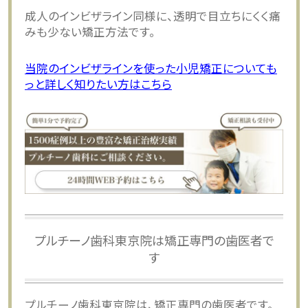
成人のインビザライン同様に、透明で目立ちにくく痛
みも少ない矯正方法です。
当院のインビザラインを使った小児矯正についても
っと詳しく知りたい方はこちら
プルチーノ歯科東京院は矯正専門の歯医者で
す
プルチーノ歯科東京院は、矯正専門の歯医者です。