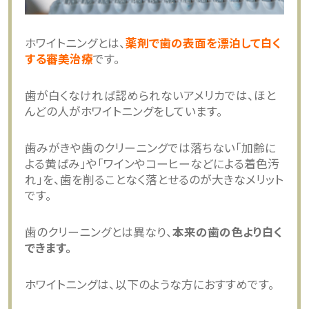
ホワイトニングとは、
薬剤で歯の表面を漂泊して白く
する審美治療
です。
歯が白くなければ認められないアメリカでは、ほと
んどの人がホワイトニングをしています。
歯みがきや歯のクリーニングでは落ちない「加齢に
よる黄ばみ」や「ワインやコーヒーなどによる着色汚
れ」を、歯を削ることなく落とせるのが大きなメリット
です。
歯のクリーニングとは異なり、
本来の歯の色より白く
できます。
ホワイトニングは、以下のような方におすすめです。