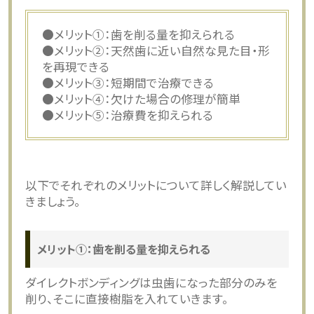
●メリット①：歯を削る量を抑えられる
●メリット②：天然歯に近い自然な見た目・形
を再現できる
●メリット③：短期間で治療できる
●メリット④：欠けた場合の修理が簡単
●メリット⑤：治療費を抑えられる
以下でそれぞれのメリットについて詳しく解説してい
きましょう。
メリット①：歯を削る量を抑えられる
ダイレクトボンディングは虫歯になった部分のみを
削り、そこに直接樹脂を入れていきます。