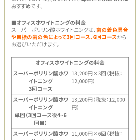
おすすめ
です。
■オフィスホワイトニングの料金
スーパーポリリン酸ホワイトニングは、
歯の着色具合
や目標の歯の色によって3回コース、6回コース
から
お選びいただけます。
オフィスホワイトニングの料金
スーパーポリリン酸ホワ
13,200円×3回（税抜：
イトニング
12,000円）
3回コース
スーパーポリリン酸ホワ
13,200円（税抜：12,000
イトニング
円）
単回（3回コース後4~6
回目）
スーパーポリリン酸ホワ
11,000円×6回（税抜：