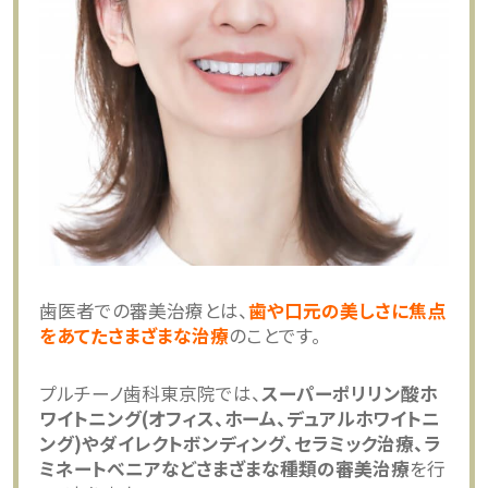
歯医者での審美治療とは、
歯や口元の美しさに焦点
をあてたさまざまな治療
のことです。
プルチーノ歯科東京院では、
スーパーポリリン酸ホ
ワイトニング(オフィス、ホーム、デュアルホワイトニ
ング)やダイレクトボンディング、セラミック治療、ラ
ミネートべニアなどさまざまな種類の審美治療
を行