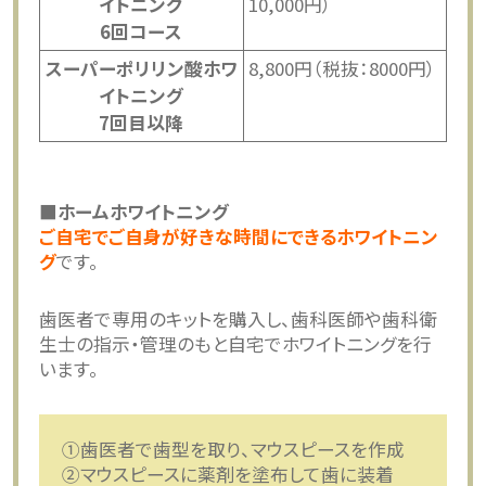
イトニング
10,000円）
6回コース
スーパーポリリン酸ホワ
8,800円（税抜：8000円）
イトニング
7回目以降
■ホームホワイトニング
ご自宅でご自身が好きな時間にできるホワイトニン
グ
です。
歯医者で専用のキットを購入し、歯科医師や歯科衛
生士の指示・管理のもと自宅でホワイトニングを行
います。
①歯医者で歯型を取り、マウスピースを作成
②マウスピースに薬剤を塗布して歯に装着