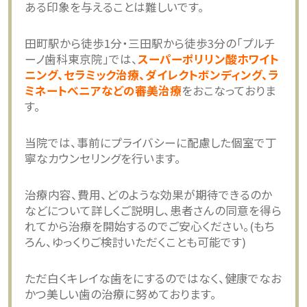
ある印象を与えることは難しいです。
田町駅から徒歩1分・三田駅から徒歩3分の「プルチ
ーノ歯科東京院」では、
スーパーポリリン酸ホワイト
ニング、セラミック治療、ダイレクトボンディング、ラ
ミネートべニアなどの審美治療
をおこなっておりま
す。
当院では、事前にプライバシーに配慮した個室で丁
寧なカウンセリングを行います。
治療内容、費用、どのような効果が期待できるのか
などについて詳しくご説明し、患者さんの同意を得ら
れてから治療を開始するのでご安心ください。(もち
ろん、ゆっくりご検討いただくことも可能です)
ただ白くキレイな歯をにするのではなく、健康でなお
かつ美しい歯の治療に努めております。