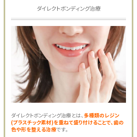
ダイレクトボンディング治療
ダイレクトボンディング治療とは、
多種類のレジン
(プラスチック素材)を重ねて盛り付けることで、歯の
色や形を整える治療
です。