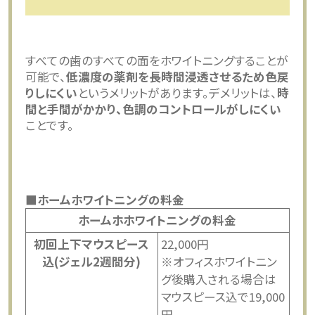
すべての歯のすべての面をホワイトニングすることが
可能で、
低濃度の薬剤を長時間浸透させるため色戻
りしにくい
というメリットがあります。デメリットは、
時
間と手間がかかり、色調のコントロールがしにくい
ことです。
■ホームホワイトニングの料金
ホームホホワイトニングの料金
初回上下マウスピース
22,000円
込(ジェル2週間分)
※オフィスホワイトニン
グ後購入される場合は
マウスピース込で19,000
円