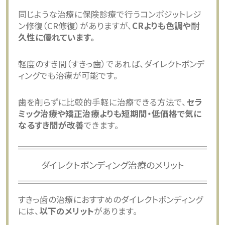
同じような治療に保険診療で行うコンポジットレジ
ン修復（CR修復）がありますが、
CRよりも色調や耐
久性に優れています。
軽度のすき間（すきっ歯）であれば、ダイレクトボンデ
ィングでも治療が可能です。
歯を削らずに比較的手軽に治療できる方法で、
セラ
ミック治療や矯正治療よりも短期間・低価格で気に
なるすき間が改善
できます。
ダイレクトボンディング治療のメリット
すきっ歯の治療におすすめのダイレクトボンディング
には、
以下のメリット
があります。