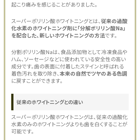
起こり痛みを感じることがありました。
スーパーポリリン酸ホワイトニングとは、
従来の過酸
化水素のホワイトニング剤に「分解ポリリン酸Na」
を配合した、新しいホワイトニングの方法
です。
分割ポリリン酸Naは、食品添加物として冷凍食品や
ハム、ソーセージなどに使われている安全性の高い
成分です。歯の表面に付着したステインと呼ばれる
着色汚れを取り除き、
本来の自然でツヤのある色調
に戻すことができます。
従来のホワイトニングとの違い
スーパーポリリン酸ホワイトニングは、従来の過酸化
水素のみのホワイトニングよりも歯を白くすることが
可能です。