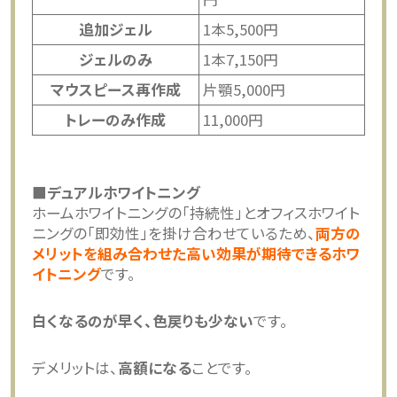
追加ジェル
1本5,500円
ジェルのみ
1本7,150円
マウスピース再作成
片顎5,000円
トレーのみ作成
11,000円
■デュアルホワイトニング
ホームホワイトニングの「持続性」とオフィスホワイト
ニングの「即効性」を掛け合わせているため、
両方の
メリットを組み合わせた高い効果が期待できるホワ
イトニング
です。
白くなるのが早く、色戻りも少ない
です。
デメリットは、
高額になる
ことです。