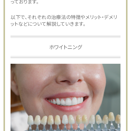
っております。
以下で、それぞれの治療法の特徴やメリット・デメリ
ットなどについて解説していきます。
ホワイトニング