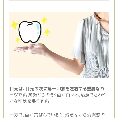
口元は、目元の次に第一印象を左右する重要なパ
ーツ
です。笑顔からのぞく歯が白いと、清潔でさわや
かな印象を与えます。
一方で、歯が黄ばんでいると、残念ながら清潔感の