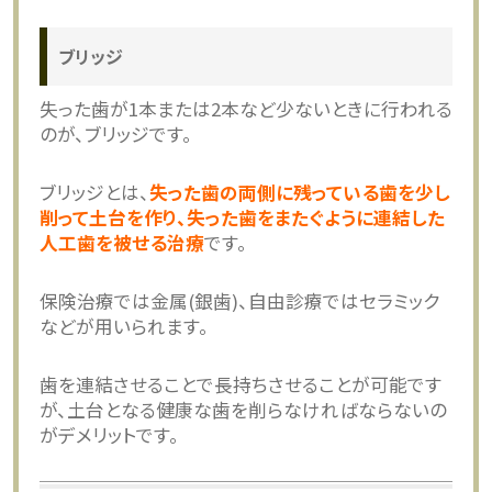
ブリッジ
失った歯が1本または2本など少ないときに行われる
のが、ブリッジです。
ブリッジとは、
失った歯の両側に残っている歯を少し
削って土台を作り、失った歯をまたぐように連結した
人工歯を被せる治療
です。
保険治療では金属(銀歯)、自由診療ではセラミック
などが用いられます。
歯を連結させることで長持ちさせることが可能です
が、土台となる健康な歯を削らなければならないの
がデメリットです。