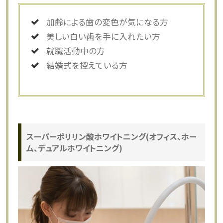
加齢による歯の変色が気になる方
美しい白い歯を手に入れたい方
就職活動中の方
結婚式を控えている方
スーパーポリリン酸ホワイトニング(オフィス、ホー
ム、デュアルホワイトニング)