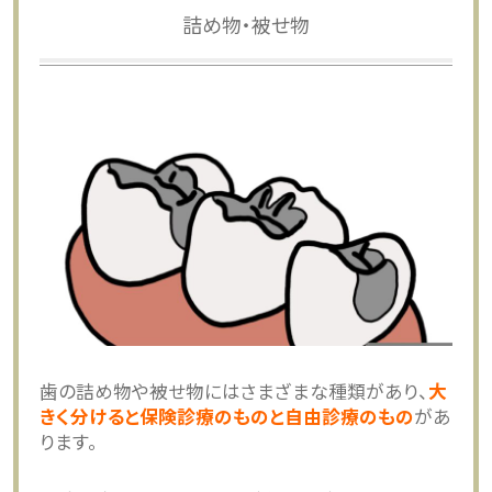
詰め物・被せ物
歯の詰め物や被せ物にはさまざまな種類があり、
大
きく分けると保険診療のものと自由診療のもの
があ
ります。