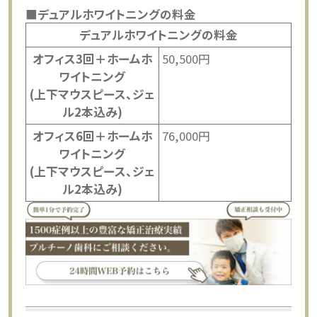
■デュアルホワイトニングの料金
デュアルホワイトニングの料金
オフィス3回＋ホームホ
50,500円
ワイトニング
(上下マウスピース、ジェ
ル2本込み)
オフィス6回＋ホームホ
76,000円
ワイトニング
(上下マウスピース、ジェ
ル2本込み)