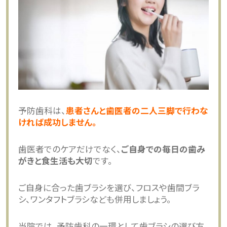
予防歯科は、
患者さんと歯医者の二人三脚で行わな
ければ成功しません。
歯医者でのケアだけでなく、
ご自身での毎日の歯み
がきと食生活も大切
です。
ご自身に合った歯ブラシを選び、フロスや歯間ブラ
シ、ワンタフトブラシなども併用しましょう。
当院では、予防歯科の一環として歯ブラシの選び方