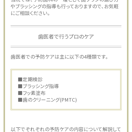
やブラッシングの指導も行っておりますので、お気軽
にご相談ください。
歯医者で行うプロのケア
歯医者での予防ケアは主に以下の4種類です。
■定期検診
■ブラッシング指導
■フッ素塗布
■歯のクリーニング(PMTC)
以下でぞれぞれの予防ケアの内容について解説して