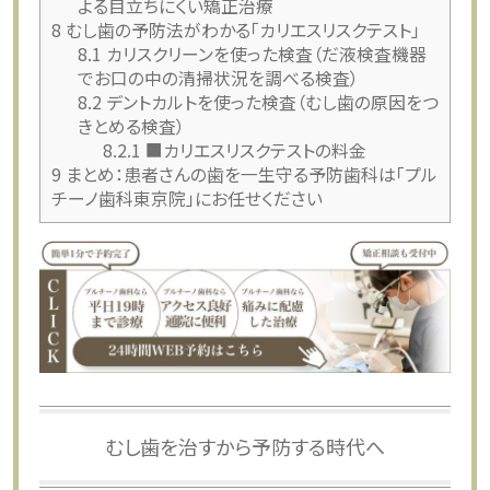
よる目立ちにくい矯正治療
8
むし歯の予防法がわかる「カリエスリスクテスト」
8.1
カリスクリーンを使った検査（だ液検査機器
でお口の中の清掃状況を調べる検査）
8.2
デントカルトを使った検査（むし歯の原因をつ
きとめる検査）
8.2.1
■カリエスリスクテストの料金
9
まとめ：患者さんの歯を一生守る予防歯科は「プル
チーノ歯科東京院」にお任せください
むし歯を治すから予防する時代へ