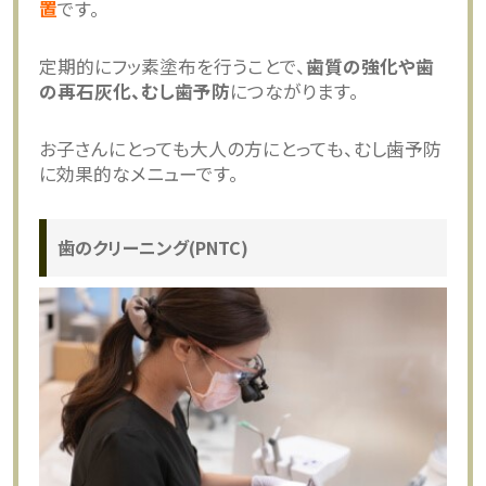
置
です。
定期的にフッ素塗布を行うことで、
歯質の強化や歯
の再石灰化、むし歯予防
につながります。
お子さんにとっても大人の方にとっても、むし歯予防
に効果的なメニューです。
歯のクリーニング(PNTC)