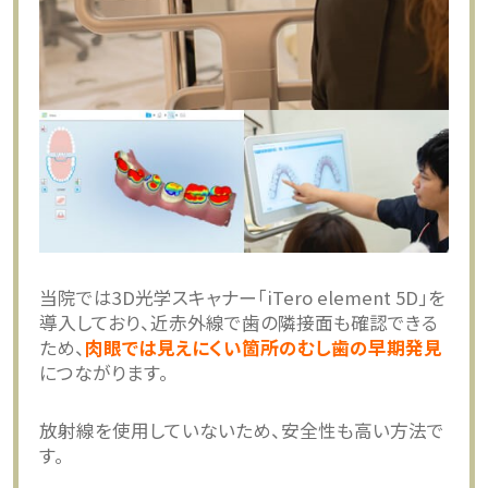
当院では3D光学スキャナー「iTero element 5D」を
導入しており、近赤外線で歯の隣接面も確認できる
ため、
肉眼では見えにくい箇所のむし歯の早期発見
につながります。
放射線を使用していないため、安全性も高い方法で
す。