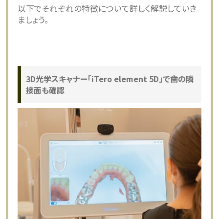
以下でそれぞれの特徴について詳しく解説していき
ましょう。
3D光学スキャナー「iTero element 5D」で歯の隣
接面も確認