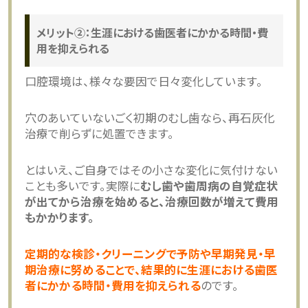
メリット②：生涯における歯医者にかかる時間・費
用を抑えられる
口腔環境は、様々な要因で日々変化しています。
穴のあいていないごく初期のむし歯なら、再石灰化
治療で削らずに処置できます。
とはいえ、ご自身ではその小さな変化に気付けない
ことも多いです。実際に
むし歯や歯周病の自覚症状
が出てから治療を始めると、治療回数が増えて費用
もかかります。
定期的な検診・クリーニングで予防や早期発見・早
期治療に努めることで、結果的に生涯における歯医
者にかかる時間・費用を抑えられる
のです。