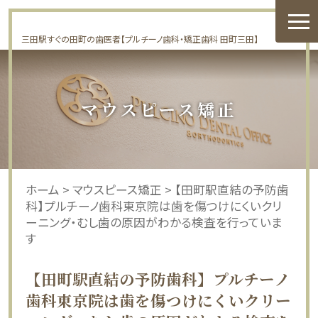
三田駅すぐの田町の歯医者【プルチーノ歯科・矯正歯科 田町三田】
マウスピース矯正
ホーム
>
マウスピース矯正
>
【田町駅直結の予防歯
科】プルチーノ歯科東京院は歯を傷つけにくいクリ
ーニング・むし歯の原因がわかる検査を行っていま
す
【田町駅直結の予防歯科】プルチーノ
歯科東京院は歯を傷つけにくいクリー