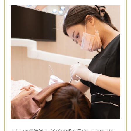
人生100年時代にご自身の歯を長く守るためには、