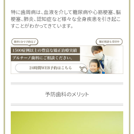
特に歯周病は、血液を介して糖尿病や心筋梗塞、脳
梗塞、肺炎、認知症など様々な全身疾患を引き起こ
すことがわかってきています。
予防歯科のメリット