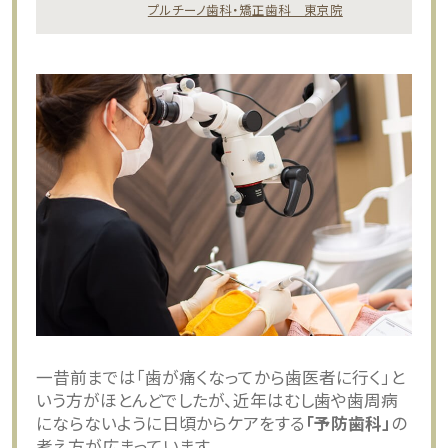
プルチーノ歯科・矯正歯科 東京院
一昔前までは「歯が痛くなってから歯医者に行く」と
いう方がほとんどでしたが、近年はむし歯や歯周病
にならないように日頃からケアをする
「予防歯科」
の
考え方が広まっています。