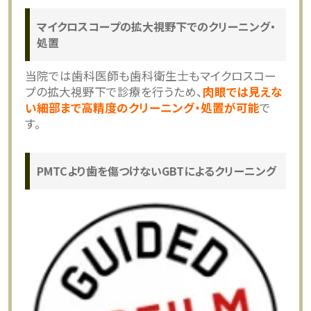
マイクロスコープの拡大視野下でのクリーニング・
処置
当院では歯科医師も歯科衛生士もマイクロスコー
プの拡大視野下で診療を行うため、
肉眼では見えな
い細部まで高精度のクリーニング・処置が可能
で
す。
PMTCより歯を傷つけないGBTによるクリーニング