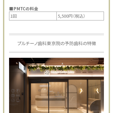
■PMTCの料金
1回
5,500円（税込）
プルチーノ歯科東京院の予防歯科の特徴