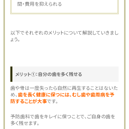
間・費用を抑えられる
以下でそれぞれのメリットについて解説していきまし
ょう。
メリット①：自分の歯を多く残せる
歯や骨は一度失ったら自然に再生することはないた
め、
歯を長く健康に保つには、むし歯や歯周病を予
防することが大事
です。
予防歯科で歯をキレイに保つことで、ご自身の歯を
多く残せます。