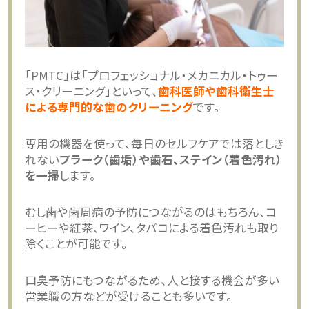
「PMTC」は「プロフェッショナル・メカニカル・トゥー
ス・クリーニング」といって、
歯科医師や歯科衛生士
による専門的な歯のクリーニング
です。
専用の機器を使って、毎日のセルフケアでは落としき
れない
プラーク（歯垢）や歯石、ステイン（着色汚れ）
を一掃
します。
むし歯や歯周病の予防につながるのはもちろん、コ
ーヒーや紅茶、ワイン、タバコによる着色汚れも取り
除くことが可能です。
口臭予防にもつながるため、人と接する機会が多い
営業職の方などが受けることも多いです。