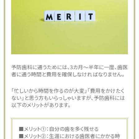
予防歯科に通うためには、3カ月～半年に一度、歯医
者に通う時間と費用を確保しなければなりません。
「忙しいから時間を作るのが大変」「費用をかけたく
ない」と思う方もいらっしゃいますが、予防歯科には
以下のメリットがあります。
■メリット①：自分の歯を多く残せる
■メリット②：生涯における歯医者にかかる時