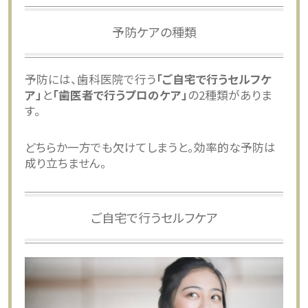
予防ケアの種類
予防には、歯科医院で行う
「ご自宅で行うセルフケ
ア」
と
「歯医者で行うプロのケア」
の2種類がありま
す。
どちらか一方でも欠けてしまうと。効率的な予防は
成り立ちません。
ご自宅で行うセルフケア